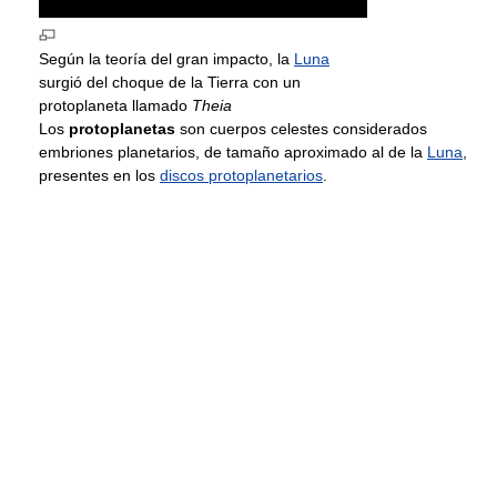
Según la teoría del gran impacto, la
Luna
surgió del choque de la Tierra con un
protoplaneta llamado
Theia
Los
protoplanetas
son cuerpos celestes considerados
embriones planetarios, de tamaño aproximado al de la
Luna
,
presentes en los
discos protoplanetarios
.