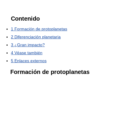
Contenido
1
Formación de protoplanetas
2
Diferenciación planetaria
3
¿Gran impacto?
4
Véase también
5
Enlaces externos
Formación de protoplanetas