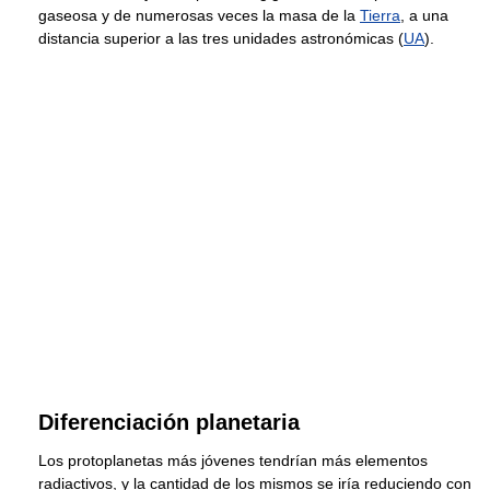
gaseosa y de numerosas veces la masa de la
Tierra
, a una
distancia superior a las tres unidades astronómicas (
UA
).
Diferenciación planetaria
Los protoplanetas más jóvenes tendrían más elementos
radiactivos, y la cantidad de los mismos se iría reduciendo con