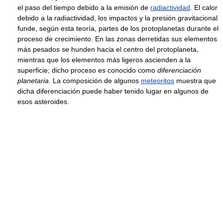
el paso del tiempo debido a la emisión de
radiactividad
. El calor
debido a la radiactividad, los impactos y la presión gravitacional
funde, según esta teoría, partes de los protoplanetas durante el
proceso de crecimiento. En las zonas derretidas sus elementos
más pesados se hunden hacia el centro del protoplaneta,
mientras que los elementos más ligeros ascienden a la
superficie; dicho proceso es conocido como
diferenciación
planetaria
. La composición de algunos
meteoritos
muestra que
dicha diferenciación puede haber tenido lugar en algunos de
esos asteroides.