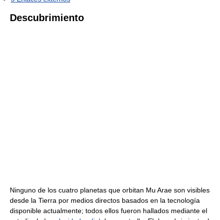
Descubrimiento
Ninguno de los cuatro planetas que orbitan Mu Arae son visibles
desde la Tierra por medios directos basados en la tecnología
disponible actualmente; todos ellos fueron hallados mediante el