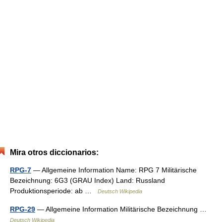
Mira otros diccionarios:
RPG-7
— Allgemeine Information Name: RPG 7 Militärische
Bezeichnung: 6G3 (GRAU Index) Land: Russland
Produktionsperiode: ab …
Deutsch Wikipedia
RPG-29
— Allgemeine Information Militärische Bezeichnung …
Deutsch Wikipedia