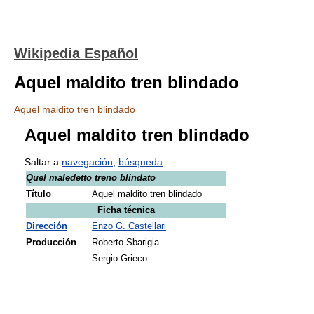
Wikipedia Español
Aquel maldito tren blindado
Aquel maldito tren blindado
Aquel maldito tren blindado
Saltar a
navegación
,
búsqueda
Quel maledetto treno blindato
Título
Aquel maldito tren blindado
Ficha técnica
Dirección
Enzo G. Castellari
Producción
Roberto Sbarigia
Sergio Grieco