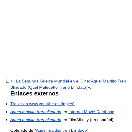
↑
«
La Segunda Guerra Mundial en el Cine: Aquel Maldito Tren
Blindado (Quel Maledetto Treno Blindato)
».
Enlaces externos
Trailer en www.youtube.es (inglés)
Aquel maldito tren blindado
en
Internet Movie Database
Aquel maldito tren blindado
en FilmAffinity (en español)
Obtenido de "
Aquel maldito tren blindado
"