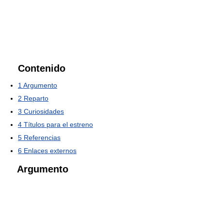
Contenido
1
Argumento
2
Reparto
3
Curiosidades
4
Títulos para el estreno
5
Referencias
6
Enlaces externos
Argumento