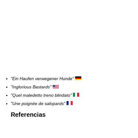
"Ein Haufen verwegener Hunde"
"Inglorious Bastards"
"Quel maledetto treno blindato"
"Une poignée de salopards"
Referencias