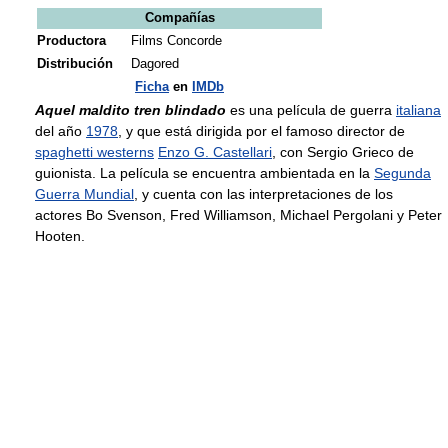
Compañías
Productora
Films Concorde
Distribución
Dagored
Ficha
en
IMDb
Aquel maldito tren blindado
es una película de guerra
italiana
del año
1978
, y que está dirigida por el famoso director de
spaghetti westerns
Enzo G. Castellari
, con Sergio Grieco de
guionista. La película se encuentra ambientada en la
Segunda
Guerra Mundial
, y cuenta con las interpretaciones de los
actores Bo Svenson, Fred Williamson, Michael Pergolani y Peter
Hooten.