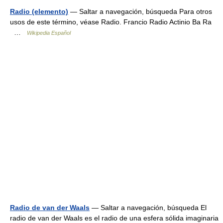
Radio (elemento)
— Saltar a navegación, búsqueda Para otros
usos de este término, véase Radio. Francio Radio Actinio Ba Ra
…
Wikipedia Español
Radio de van der Waals
— Saltar a navegación, búsqueda El
radio de van der Waals es el radio de una esfera sólida imaginaria