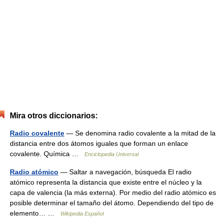
Mira otros diccionarios:
Radio covalente
— Se denomina radio covalente a la mitad de la
distancia entre dos átomos iguales que forman un enlace
covalente. Química …
Enciclopedia Universal
Radio atómico
— Saltar a navegación, búsqueda El radio
atómico representa la distancia que existe entre el núcleo y la
capa de valencia (la más externa). Por medio del radio atómico es
posible determinar el tamaño del átomo. Dependiendo del tipo de
elemento… …
Wikipedia Español