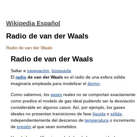
Wikipedia Español
Radio de van der Waals
Radio de van der Waals
Radio de van der Waals
Saltar a
navegación
,
búsqueda
El
radio
de van der Waals
es el radio de una esfera sólida
imaginaria empleada para modelizar el
átomo
.
Como sabemos, los
gases
reales no se comportan exactamente
como predice el modelo de gas ideal pudiendo ser la desviación
considerable en algunos casos. Así, por ejemplo, los gases
ideales no presentan transiciones de fase
líquida
o
sólida
,
independientemente del descenso de
temperatura
o incremento
de
presión
al que sean sometidos.