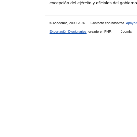
excepción del ejército y oficiales del gobi
© Academic, 2000-2026
Contacte con nosotros:
Apoyo 
Exportación Diccionarios
, creado en PHP,
Joomla,