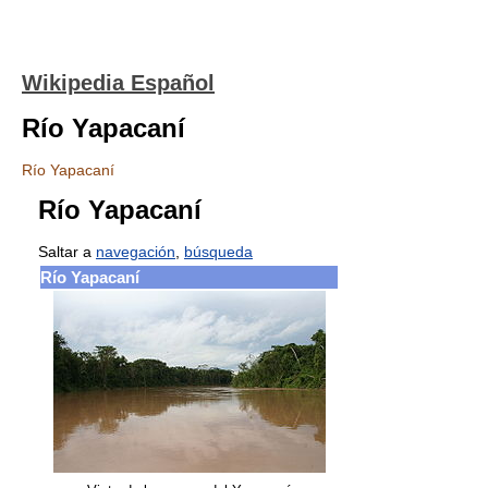
Wikipedia Español
Río Yapacaní
Río Yapacaní
Río Yapacaní
Saltar a
navegación
,
búsqueda
Río Yapacaní