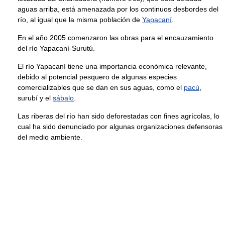
aguas arriba, está amenazada por los continuos desbordes del
río, al igual que la misma población de
Yapacaní
.
En el año 2005 comenzaron las obras para el encauzamiento
del río Yapacaní-Surutú.
El río Yapacaní tiene una importancia económica relevante,
debido al potencial pesquero de algunas especies
comercializables que se dan en sus aguas, como el
pacú
,
surubí y el
sábalo
.
Las riberas del río han sido deforestadas con fines agrícolas, lo
cual ha sido denunciado por algunas organizaciones defensoras
del medio ambiente.