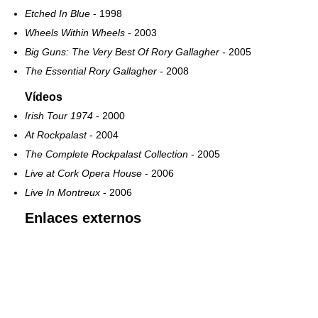
Etched In Blue
- 1998
Wheels Within Wheels
- 2003
Big Guns: The Very Best Of Rory Gallagher
- 2005
The Essential Rory Gallagher
- 2008
Vídeos
Irish Tour 1974
- 2000
At Rockpalast
- 2004
The Complete Rockpalast Collection
- 2005
Live at Cork Opera House
- 2006
Live In Montreux
- 2006
Enlaces externos