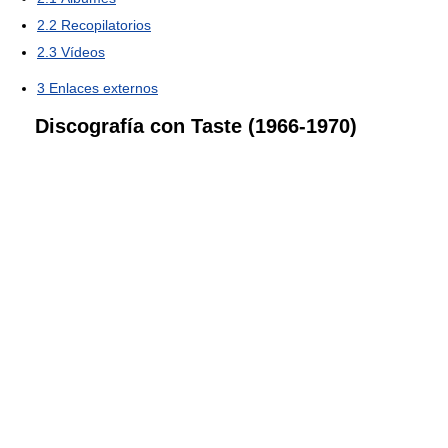
2.2
Recopilatorios
2.3
Vídeos
3
Enlaces externos
Discografía con Taste (1966-1970)