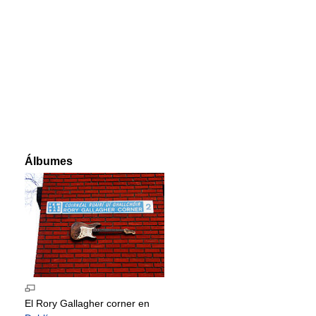
Álbumes
El Rory Gallagher corner en