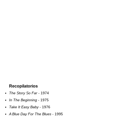
Recopilatorios
The Story So Far
- 1974
In The Beginning
- 1975
Take It Easy Baby
- 1976
A Blue Day For The Blues
- 1995