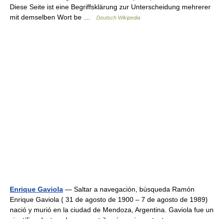
Diese Seite ist eine Begriffsklärung zur Unterscheidung mehrerer
mit demselben Wort be …
Deutsch Wikipedia
Enrique Gaviola
— Saltar a navegación, búsqueda Ramón
Enrique Gaviola ( 31 de agosto de 1900 – 7 de agosto de 1989)
nació y murió en la ciudad de Mendoza, Argentina. Gaviola fue un