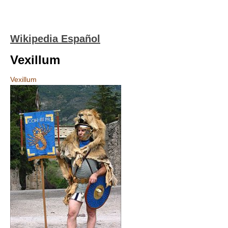
Wikipedia Español
Vexillum
Vexillum