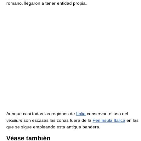
romano, llegaron a tener entidad propia.
Aunque casi todas las regiones de
Italia
conservan el uso del
vexillum
son escasas las zonas fuera de la
Península Itálica
en las
que se sigue empleando esta antigua bandera.
Véase también