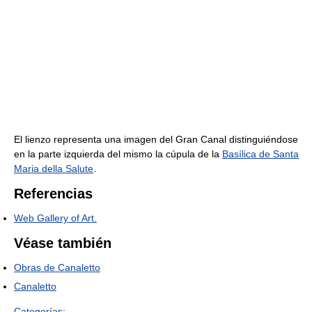
El lienzo representa una imagen del Gran Canal distinguiéndose
en la parte izquierda del mismo la cúpula de la
Basílica de Santa
Maria della Salute
.
Referencias
Web Gallery of Art.
Véase también
Obras de Canaletto
Canaletto
Categorías
: