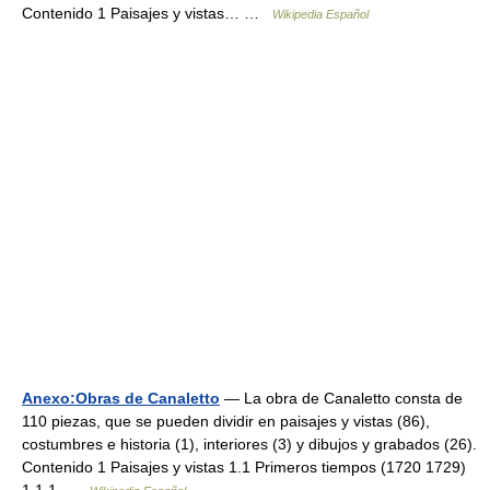
Contenido 1 Paisajes y vistas… …
Wikipedia Español
Anexo:Obras de Canaletto
— La obra de Canaletto consta de
110 piezas, que se pueden dividir en paisajes y vistas (86),
costumbres e historia (1), interiores (3) y dibujos y grabados (26).
Contenido 1 Paisajes y vistas 1.1 Primeros tiempos (1720 1729)