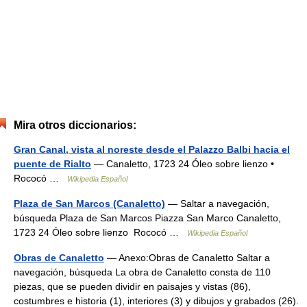
Mira otros diccionarios:
Gran Canal, vista al noreste desde el Palazzo Balbi hacia el
puente de Rialto
— Canaletto, 1723 24 Óleo sobre lienzo •
Rococó …
Wikipedia Español
Plaza de San Marcos (Canaletto)
— Saltar a navegación,
búsqueda Plaza de San Marcos Piazza San Marco Canaletto,
1723 24 Óleo sobre lienzo Rococó …
Wikipedia Español
Obras de Canaletto
— Anexo:Obras de Canaletto Saltar a
navegación, búsqueda La obra de Canaletto consta de 110
piezas, que se pueden dividir en paisajes y vistas (86),
costumbres e historia (1), interiores (3) y dibujos y grabados (26).