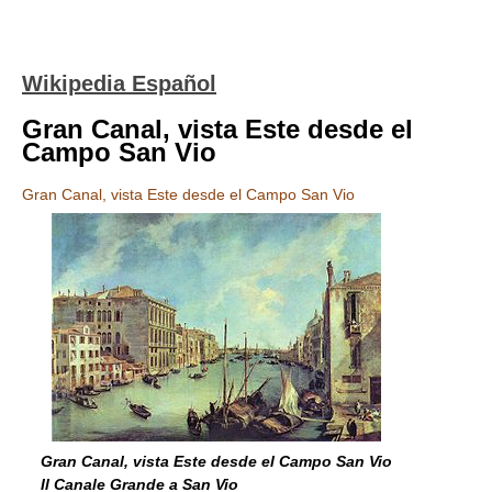
Wikipedia Español
Gran Canal, vista Este desde el
Campo San Vio
Gran Canal, vista Este desde el Campo San Vio
Gran Canal, vista Este desde el Campo San Vio
Il Canale Grande a San Vio