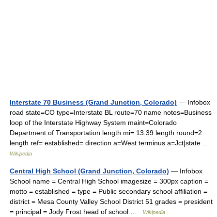
Interstate 70 Business (Grand Junction, Colorado)
— Infobox
road state=CO type=Interstate BL route=70 name notes=Business
loop of the Interstate Highway System maint=Colorado
Department of Transportation length mi= 13.39 length round=2
length ref= established= direction a=West terminus a=Jct|state …
Wikipedia
Central High School (Grand Junction, Colorado)
— Infobox
School name = Central High School imagesize = 300px caption =
motto = established = type = Public secondary school affiliation =
district = Mesa County Valley School District 51 grades = president
= principal = Jody Frost head of school …
Wikipedia