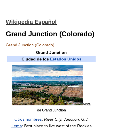
Wikipedia Español
Grand Junction (Colorado)
Grand Junction (Colorado)
Grand Junction
Ciudad de los
Estados Unidos
Vista
de Grand Junction
Otros nombres
:
River City, Junction, G.J.
Lema
: Best place to live west of the Rockies