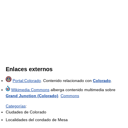
Enlaces externos
Portal:Colorado
. Contenido relacionado con
Colorado
.
Wikimedia Commons
alberga contenido multimedia sobre
Grand Junction (Colorado)
.
Commons
Categorías
:
Ciudades de Colorado
Localidades del condado de Mesa