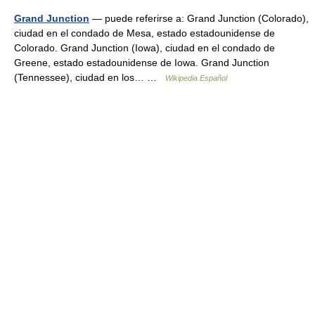
Grand Junction
— puede referirse a: Grand Junction (Colorado),
ciudad en el condado de Mesa, estado estadounidense de
Colorado. Grand Junction (Iowa), ciudad en el condado de
Greene, estado estadounidense de Iowa. Grand Junction
(Tennessee), ciudad en los… …
Wikipedia Español