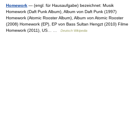
Homework
— (engl. für Hausaufgabe) bezeichnet: Musik
Homework (Daft Punk Album), Album von Daft Punk (1997)
Homework (Atomic Rooster Album), Album von Atomic Rooster
(2008) Homework (EP), EP von Bass Sultan Hengzt (2010) Filme
Homework (2011), US… …
Deutsch Wikipedia