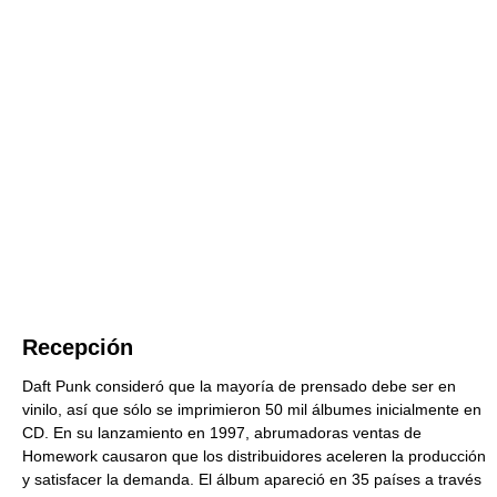
Recepción
Daft Punk consideró que la mayoría de prensado debe ser en
vinilo, así que sólo se imprimieron 50 mil álbumes inicialmente en
CD. En su lanzamiento en 1997, abrumadoras ventas de
Homework causaron que los distribuidores aceleren la producción
y satisfacer la demanda. El álbum apareció en 35 países a través