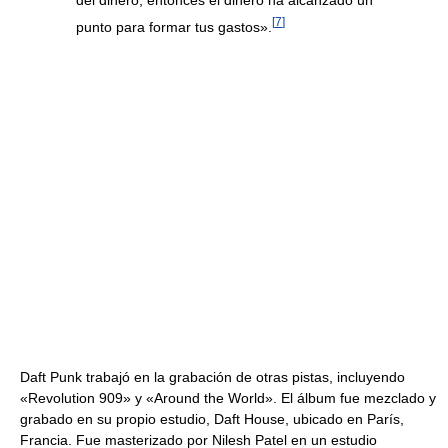
[
7
]
punto para formar tus gastos».
Daft Punk trabajó en la grabación de otras pistas, incluyendo
«Revolution 909» y «Around the World». El álbum fue mezclado y
grabado en su propio estudio, Daft House, ubicado en París,
Francia. Fue masterizado por Nilesh Patel en un estudio