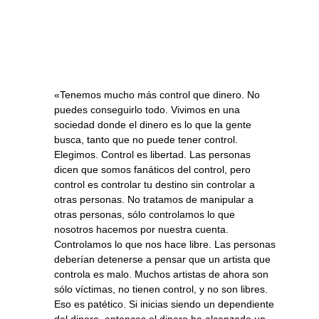
«Tenemos mucho más control que dinero. No
puedes conseguirlo todo. Vivimos en una
sociedad donde el dinero es lo que la gente
busca, tanto que no puede tener control.
Elegimos. Control es libertad. Las personas
dicen que somos fanáticos del control, pero
control es controlar tu destino sin controlar a
otras personas. No tratamos de manipular a
otras personas, sólo controlamos lo que
nosotros hacemos por nuestra cuenta.
Controlamos lo que nos hace libre. Las personas
deberían detenerse a pensar que un artista que
controla es malo. Muchos artistas de ahora son
sólo víctimas, no tienen control, y no son libres.
Eso es patético. Si inicias siendo un dependiente
del dinero, entonces el dinero ha alcanzado un