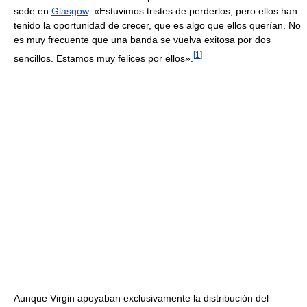
sede en
Glasgow
. «Estuvimos tristes de perderlos, pero ellos han
tenido la oportunidad de crecer, que es algo que ellos querían. No
es muy frecuente que una banda se vuelva exitosa por dos
[
1
]
sencillos. Estamos muy felices por ellos».
Aunque Virgin apoyaban exclusivamente la distribución del