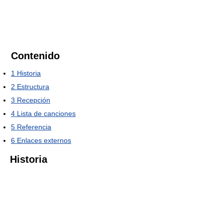
Contenido
1
Historia
2
Estructura
3
Recepción
4
Lista de canciones
5
Referencia
6
Enlaces externos
Historia