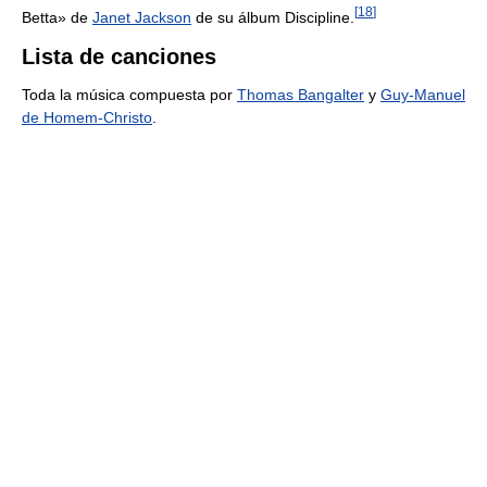
[
18
]
Betta» de
Janet Jackson
de su álbum Discipline.
Lista de canciones
Toda la música compuesta por
Thomas Bangalter
y
Guy-Manuel
de Homem-Christo
.