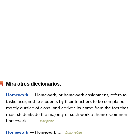
Mira otros diccionarios:
Homework
— Homework, or homework assignment, refers to
tasks assigned to students by their teachers to be completed
mostly outside of class, and derives its name from the fact that
most students do the majority of such work at home. Common
homework… …
Wikipedia
Homework
— Homework …
Википедия