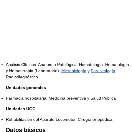
Análisis Clínicos. Anatomía Patológica. Hematología. Hematología
y Hemoterapia (Laboratorio).
Microbiología
y
Parasitología
.
Radiodiagnóstico
Unidades generales
Farmacia hospitalaria. Medicina preventiva y Salud Pública
Unidades UGC
Rehabilitación del Aparato Locomotor. Cirugía ortopédica.
Datos básicos