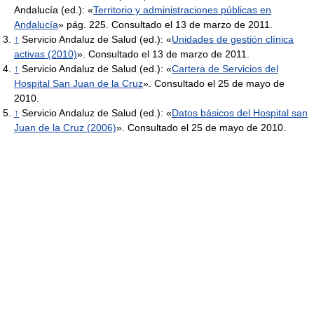
Andalucía (ed.): «
Territorio y administraciones públicas en
Andalucía
» pág. 225. Consultado el 13 de marzo de 2011.
↑
Servicio Andaluz de Salud (ed.): «
Unidades de gestión clínica
activas (2010)
». Consultado el 13 de marzo de 2011.
↑
Servicio Andaluz de Salud (ed.): «
Cartera de Servicios del
Hospital San Juan de la Cruz
». Consultado el 25 de mayo de
2010.
↑
Servicio Andaluz de Salud (ed.): «
Datos básicos del Hospital san
Juan de la Cruz (2006)
». Consultado el 25 de mayo de 2010.