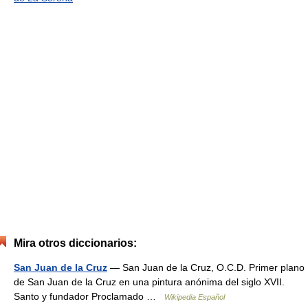
Mira otros diccionarios:
San Juan de la Cruz
— San Juan de la Cruz, O.C.D. Primer plano
de San Juan de la Cruz en una pintura anónima del siglo XVII.
Santo y fundador Proclamado …
Wikipedia Español