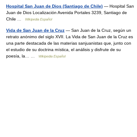
Hospital San Juan de Dios (Santiago de Chile)
— Hospital San
Juan de Dios Localización Avenida Portales 3239, Santiago de
Chile …
Wikipedia Español
Vida de San Juan de la Cruz
— San Juan de la Cruz, según un
retrato anónimo del siglo XVII. La Vida de San Juan de la Cruz es
una parte destacada de las materias sanjuanistas que, junto con
el estudio de su doctrina mística, el análisis y disfrute de su
poesía, la… …
Wikipedia Español