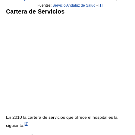
Fuentes:
Servicio Andaluz de Salud
-
[1]
Cartera de Servicios
En 2010 la cartera de servicios que ofrece el hospital es la
[
4
]
siguiente: