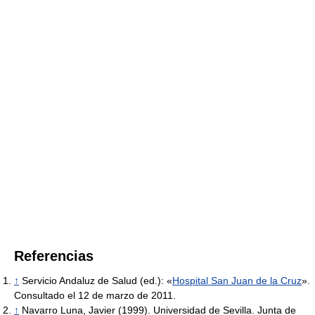
Referencias
↑
Servicio Andaluz de Salud (ed.): «
Hospital San Juan de la Cruz
».
Consultado el 12 de marzo de 2011.
↑
Navarro Luna, Javier (1999). Universidad de Sevilla. Junta de