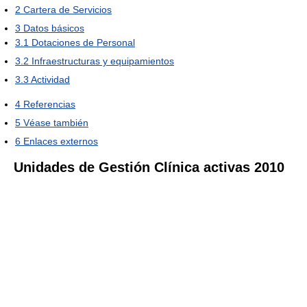
2
Cartera de Servicios
3
Datos básicos
3.1
Dotaciones de Personal
3.2
Infraestructuras y equipamientos
3.3
Actividad
4
Referencias
5
Véase también
6
Enlaces externos
Unidades de Gestión Clínica activas 2010