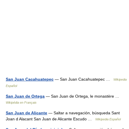
San Juan Cacahuatepec
— San Juan Cacahuatepec …
Wikipedia
Español
San Juan de Ortega
— San Juan de Ortega, le monastère …
Wikipédia en Français
San Juan de Alicante
— Saltar a navegación, búsqueda Sant
Joan d Alacant San Juan de Alicante Escudo …
Wikipedia Español