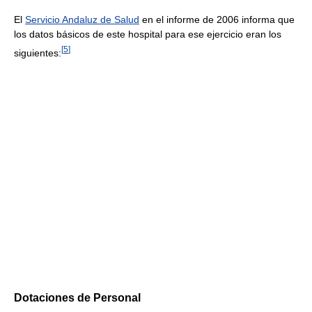
El
Servicio Andaluz de Salud
en el informe de 2006 informa que
los datos básicos de este hospital para ese ejercicio eran los
[
5
]
siguientes:
Dotaciones de Personal