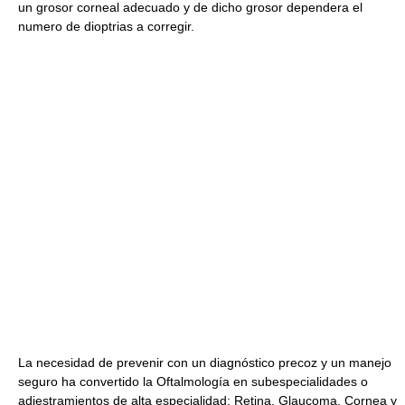
un grosor corneal adecuado y de dicho grosor dependera el
numero de dioptrias a corregir.
La necesidad de prevenir con un diagnóstico precoz y un manejo
seguro ha convertido la Oftalmología en subespecialidades o
adiestramientos de alta especialidad: Retina, Glaucoma, Cornea y