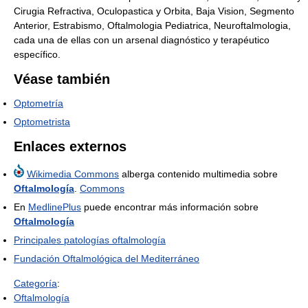
Cirugia Refractiva, Oculopastica y Orbita, Baja Vision, Segmento
Anterior, Estrabismo, Oftalmologia Pediatrica, Neuroftalmologia,
cada una de ellas con un arsenal diagnóstico y terapéutico
específico.
Véase también
Optometría
Optometrista
Enlaces externos
Wikimedia Commons
alberga contenido multimedia sobre
Oftalmología
.
Commons
En
MedlinePlus
puede encontrar más información sobre
Oftalmología
Principales patologías oftalmología
Fundación Oftalmológica del Mediterráneo
Categoría
:
Oftalmología