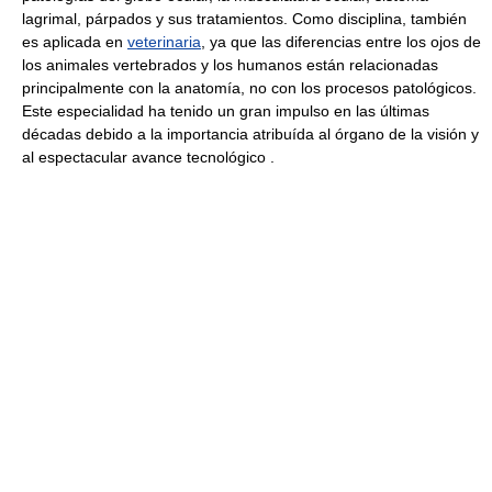
lagrimal, párpados y sus tratamientos. Como disciplina, también
es aplicada en
veterinaria
, ya que las diferencias entre los ojos de
los animales vertebrados y los humanos están relacionadas
principalmente con la anatomía, no con los procesos patológicos.
Este especialidad ha tenido un gran impulso en las últimas
décadas debido a la importancia atribuída al órgano de la visión y
al espectacular avance tecnológico .