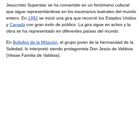
Jesucristo Superstar se ha convertido en un fenómeno cultural
que sigue representándose en los escenarios teatrales del mundo
entero. En
1992
se inició una gira que recorrió los Estados Unidos
y
Canadá
con gran éxito de público. La gira sigue en activo y la
obra se ha representado en diferentes países del mundo.
En
Bollullos de la Mitación
, el grupo joven de la hermandad de la
Soledad, lo interpretó siendo protagonista Don Jesús de Valdivia
(Véase Familia de Valdivia).