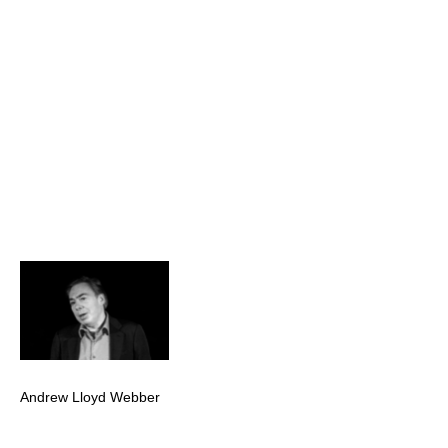
Andrew Lloyd Webber