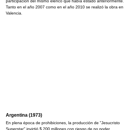
participación del mismo elenco que había estado anteriormente.
Tanto en el año 2007 como en el año 2010 se realizó la obra en
Valencia.
Argentina (1973)
En plena época de prohibiciones, la producción de "Jesucristo
Superstar" invirtió $ 200 millones con riesgo de no poder