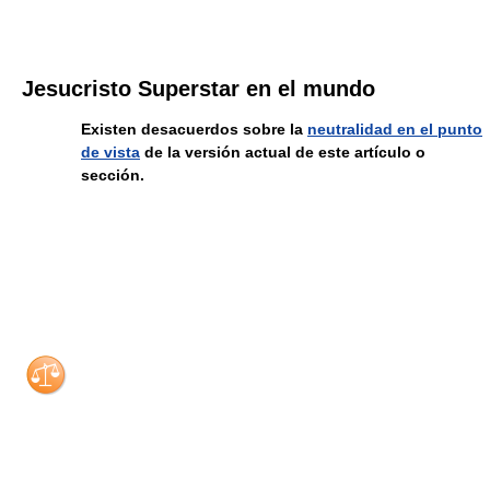
Jesucristo Superstar en el mundo
Existen desacuerdos sobre la
neutralidad en el punto
de vista
de la versión actual de este artículo o
sección.