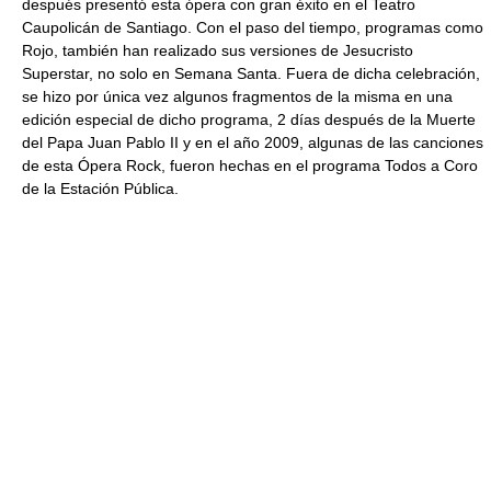
después presentó esta ópera con gran éxito en el Teatro
Caupolicán de Santiago. Con el paso del tiempo, programas como
Rojo, también han realizado sus versiones de Jesucristo
Superstar, no solo en Semana Santa. Fuera de dicha celebración,
se hizo por única vez algunos fragmentos de la misma en una
edición especial de dicho programa, 2 días después de la Muerte
del Papa Juan Pablo II y en el año 2009, algunas de las canciones
de esta Ópera Rock, fueron hechas en el programa Todos a Coro
de la Estación Pública.