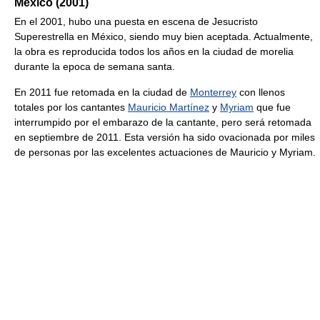
México (2001)
En el 2001, hubo una puesta en escena de Jesucristo
Superestrella en México, siendo muy bien aceptada. Actualmente,
la obra es reproducida todos los años en la ciudad de morelia
durante la epoca de semana santa.
En 2011 fue retomada en la ciudad de
Monterrey
con llenos
totales por los cantantes
Mauricio Martínez
y
Myriam
que fue
interrumpido por el embarazo de la cantante, pero será retomada
en septiembre de 2011. Esta versión ha sido ovacionada por miles
de personas por las excelentes actuaciones de Mauricio y Myriam.