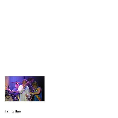
Ian Gillan