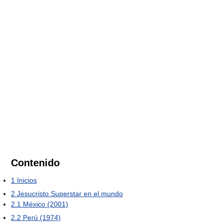
Contenido
1
Inicios
2
Jesucristo Superstar en el mundo
2.1
México (2001)
2.2
Perú (1974)