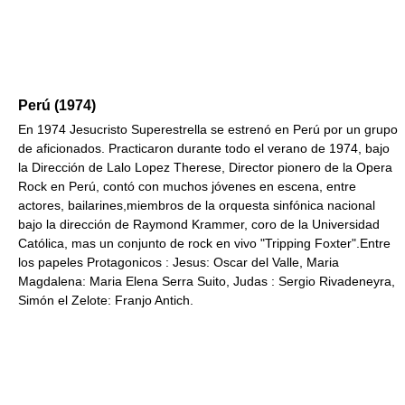
Perú (1974)
En 1974 Jesucristo Superestrella se estrenó en Perú por un grupo
de aficionados. Practicaron durante todo el verano de 1974, bajo
la Dirección de Lalo Lopez Therese, Director pionero de la Opera
Rock en Perú, contó con muchos jóvenes en escena, entre
actores, bailarines,miembros de la orquesta sinfónica nacional
bajo la dirección de Raymond Krammer, coro de la Universidad
Católica, mas un conjunto de rock en vivo "Tripping Foxter".Entre
los papeles Protagonicos : Jesus: Oscar del Valle, Maria
Magdalena: Maria Elena Serra Suito, Judas : Sergio Rivadeneyra,
Simón el Zelote: Franjo Antich.