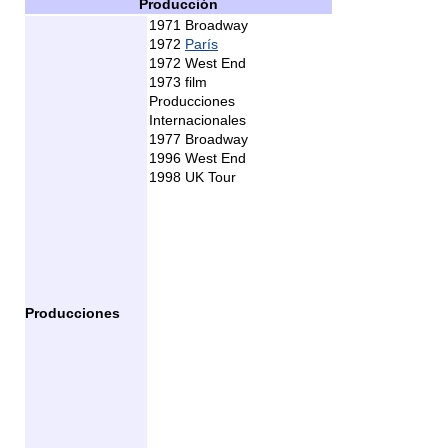
Producción
1971 Broadway
1972
París
1972 West End
1973 film
Producciones
Internacionales
1977 Broadway
1996 West End
1998 UK Tour
Producciones