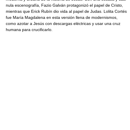
nula escenografía, Fazio Galván protagonizó el papel de Cristo,
mientras que Erick Rubín dio vida al papel de Judas. Lolita Cortés
fue María Magdalena en esta versión llena de modernismos,
como azotar a Jesús con descargas eléctricas y usar una cruz
humana para crucificarlo.