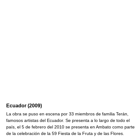
Ecuador (2009)
La obra se puso en escena por 33 miembros de familia Terán,
famosos artistas del Ecuador. Se presenta a lo largo de todo el
país, el 5 de febrero del 2010 se presenta en Ambato como parte
de la celebración de la 59 Fiesta de la Fruta y de las Flores.