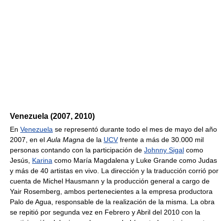
Venezuela (2007, 2010)
En
Venezuela
se representó durante todo el mes de mayo del año
2007, en el
Aula Magna
de la
UCV
frente a más de 30.000 mil
personas contando con la participación de
Johnny Sigal
como
Jesús,
Karina
como María Magdalena y Luke Grande como Judas
y más de 40 artistas en vivo. La dirección y la traducción corrió por
cuenta de Michel Hausmann y la producción general a cargo de
Yair Rosemberg, ambos pertenecientes a la empresa productora
Palo de Agua, responsable de la realización de la misma. La obra
se repitió por segunda vez en Febrero y Abril del 2010 con la