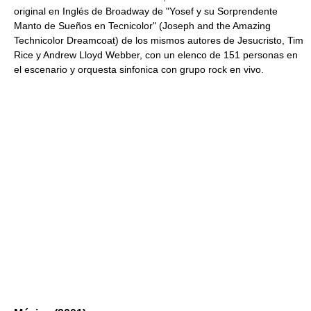
original en Inglés de Broadway de "Yosef y su Sorprendente
Manto de Sueños en Tecnicolor" (Joseph and the Amazing
Technicolor Dreamcoat) de los mismos autores de Jesucristo, Tim
Rice y Andrew Lloyd Webber, con un elenco de 151 personas en
el escenario y orquesta sinfonica con grupo rock en vivo.