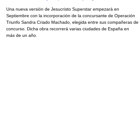
Una nueva versión de Jesucristo Superstar empezará en
Septiembre con la incorporación de la concursante de Operación
Triunfo Sandra Criado Machado, elegida entre sus compañeras de
concurso. Dicha obra recorrerá varias ciudades de España en
más de un año.