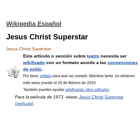
Wikipedia Español
Jesus Christ Superstar
Jesus Christ Superstar
Este artículo o sección sobre
teatro
necesita ser
wikificado
con un formato acorde a las
convenciones
de estilo
.
Por favor,
edítalo
para que las cumpla. Mientras tanto, no elimines
este aviso puesto el 20 de febrero de 2010.
También puedes ayudar
wikificando otros artículos
.
Para la película de 1973, véase
Jesus Christ Superstar
(película)
.