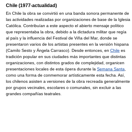
Chile (1977-actualidad)
En Chile la obra se convirtió en una banda sonora permanente de
las actividades realizadas por organizaciones de base de la Iglesia
Católica. Contribuían a este aspecto el abierto mensaje político
que representaba la obra, debido a la dictadura militar que regía
al país y la influencia del Festival de Viña del Mar, donde se
presentaron varios de los artistas presentes en la versión hispana
(Camilo Sesto y Ángela Carrasco). Desde entonces, en
Chile
es
tradición popular en sus ciudades más importantes que distintas
organizaciones, con distintos grados de complejidad, organicen
presentaciones locales de esta ópera durante la
Semana Santa
,
como una forma de conmemorar artísticamente esta fecha. Así,
los chilenos asisten a versiones de la obra recreada generalmente
por grupos vecinales, escolares o comunales, sin excluir a las
grandes compañías teatrales.