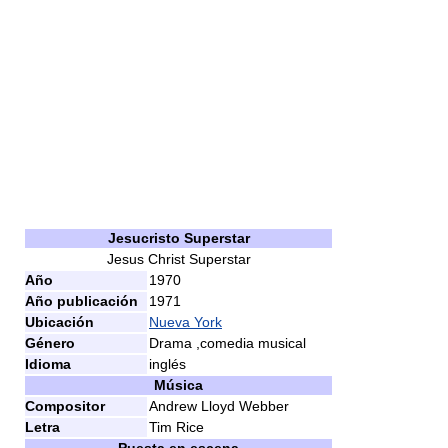
Jesucristo Superstar
Jesus Christ Superstar
Año
1970
Año publicación
1971
Ubicación
Nueva York
Género
Drama ,comedia musical
Idioma
inglés
Música
Compositor
Andrew Lloyd Webber
Letra
Tim Rice