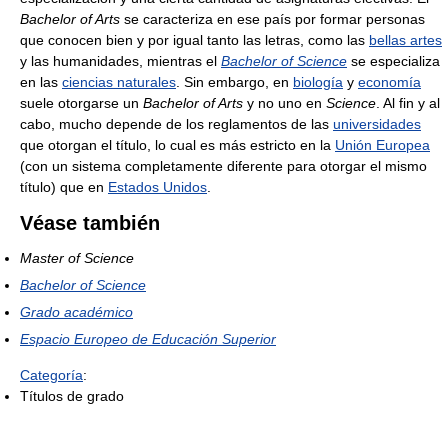
Bachelor of Arts
se caracteriza en ese país por formar personas
que conocen bien y por igual tanto las letras, como las
bellas artes
y las humanidades, mientras el
Bachelor of Science
se especializa
en las
ciencias naturales
. Sin embargo, en
biología
y
economía
suele otorgarse un
Bachelor of Arts
y no uno en
Science
. Al fin y al
cabo, mucho depende de los reglamentos de las
universidades
que otorgan el título, lo cual es más estricto en la
Unión Europea
(con un sistema completamente diferente para otorgar el mismo
título) que en
Estados Unidos
.
Véase también
Master of Science
Bachelor of Science
Grado académico
Espacio Europeo de Educación Superior
Categoría
:
Títulos de grado