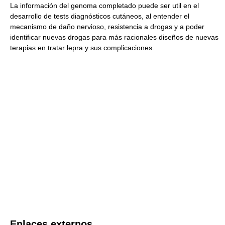
La información del genoma completado puede ser util en el
desarrollo de tests diagnósticos cutáneos, al entender el
mecanismo de daño nervioso, resistencia a drogas y a poder
identificar nuevas drogas para más racionales diseños de nuevas
terapias en tratar lepra y sus complicaciones.
Enlaces externos