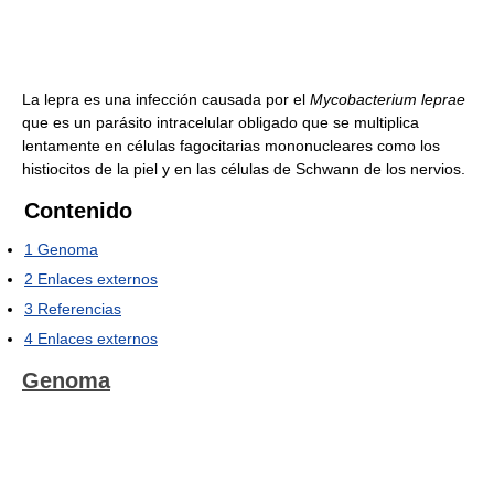
La lepra es una infección causada por el
Mycobacterium leprae
que es un parásito intracelular obligado que se multiplica
lentamente en células fagocitarias mononucleares como los
histiocitos de la piel y en las células de Schwann de los nervios.
Contenido
1
Genoma
2
Enlaces externos
3
Referencias
4
Enlaces externos
Genoma