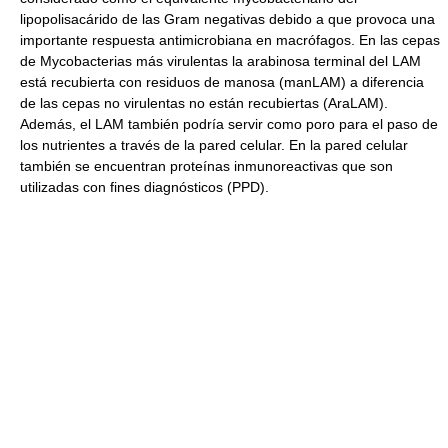
lipopolisacárido de las Gram negativas debido a que provoca una
importante respuesta antimicrobiana en macrófagos. En las cepas
de Mycobacterias más virulentas la arabinosa terminal del LAM
está recubierta con residuos de manosa (manLAM) a diferencia
de las cepas no virulentas no están recubiertas (AraLAM).
Además, el LAM también podría servir como poro para el paso de
los nutrientes a través de la pared celular. En la pared celular
también se encuentran proteínas inmunoreactivas que son
utilizadas con fines diagnósticos (PPD).