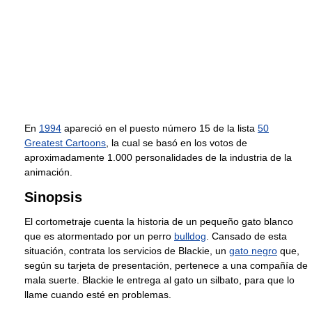
En
1994
apareció en el puesto número 15 de la lista
50
Greatest Cartoons
, la cual se basó en los votos de
aproximadamente 1.000 personalidades de la industria de la
animación.
Sinopsis
El cortometraje cuenta la historia de un pequeño gato blanco
que es atormentado por un perro
bulldog
. Cansado de esta
situación, contrata los servicios de Blackie, un
gato negro
que,
según su tarjeta de presentación, pertenece a una compañía de
mala suerte. Blackie le entrega al gato un silbato, para que lo
llame cuando esté en problemas.