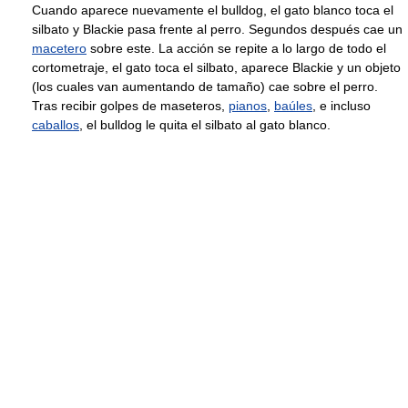
Cuando aparece nuevamente el bulldog, el gato blanco toca el
silbato y Blackie pasa frente al perro. Segundos después cae un
macetero
sobre este. La acción se repite a lo largo de todo el
cortometraje, el gato toca el silbato, aparece Blackie y un objeto
(los cuales van aumentando de tamaño) cae sobre el perro.
Tras recibir golpes de maseteros,
pianos
,
baúles
, e incluso
caballos
, el bulldog le quita el silbato al gato blanco.