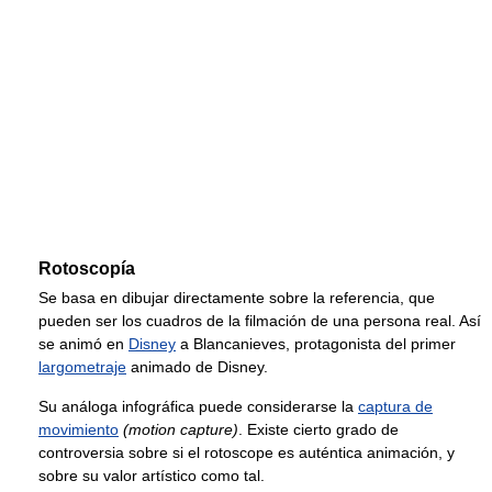
Rotoscopía
Se basa en dibujar directamente sobre la referencia, que
pueden ser los cuadros de la filmación de una persona real. Así
se animó en
Disney
a Blancanieves, protagonista del primer
largometraje
animado de Disney.
Su análoga infográfica puede considerarse la
captura de
movimiento
(motion capture)
. Existe cierto grado de
controversia sobre si el rotoscope es auténtica animación, y
sobre su valor artístico como tal.