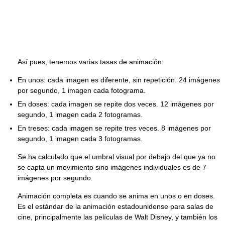
Así pues, tenemos varias tasas de animación:
En unos: cada imagen es diferente, sin repetición. 24 imágenes
por segundo, 1 imagen cada fotograma.
En doses: cada imagen se repite dos veces. 12 imágenes por
segundo, 1 imagen cada 2 fotogramas.
En treses: cada imagen se repite tres veces. 8 imágenes por
segundo, 1 imagen cada 3 fotogramas.
Se ha calculado que el umbral visual por debajo del que ya no
se capta un movimiento sino imágenes individuales es de 7
imágenes por segundo.
Animación completa es cuando se anima en unos o en doses.
Es el estándar de la animación estadounidense para salas de
cine, principalmente las películas de Walt Disney, y también los