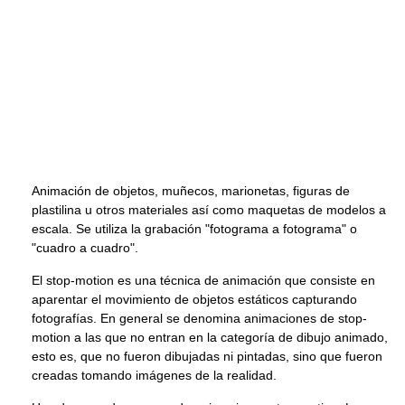
Animación de objetos, muñecos, marionetas, figuras de
plastilina u otros materiales así como maquetas de modelos a
escala. Se utiliza la grabación "fotograma a fotograma" o
"cuadro a cuadro".
El stop-motion es una técnica de animación que consiste en
aparentar el movimiento de objetos estáticos capturando
fotografías. En general se denomina animaciones de stop-
motion a las que no entran en la categoría de dibujo animado,
esto es, que no fueron dibujadas ni pintadas, sino que fueron
creadas tomando imágenes de la realidad.