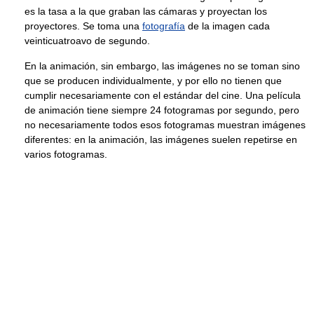
es la tasa a la que graban las cámaras y proyectan los
proyectores. Se toma una
fotografía
de la imagen cada
veinticuatroavo de segundo.
En la animación, sin embargo, las imágenes no se toman sino
que se producen individualmente, y por ello no tienen que
cumplir necesariamente con el estándar del cine. Una película
de animación tiene siempre 24 fotogramas por segundo, pero
no necesariamente todos esos fotogramas muestran imágenes
diferentes: en la animación, las imágenes suelen repetirse en
varios fotogramas.