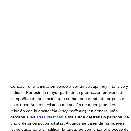
Concebir una animación tiende a ser un trabajo muy intensivo y
tedioso. Por esto la mayor parte de la producción proviene de
compañías de animación que se han encargado de organizar
esta labor. Aun así existe la animación de autor (que tiene
relación con la
animación independiente
), en general más
cercana a las
artes plásticas
. Ésta surge del trabajo personal de
uno o de unos pocos artistas. Algunos se valen de las nuevas
tecnologías para simplificar la tarea. Se comienza el proceso de