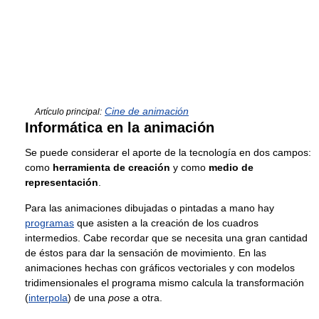
Cine de animación
Artículo principal:
Informática en la animación
Se puede considerar el aporte de la tecnología en dos campos:
como
herramienta de creación
y como
medio de
representación
.
Para las animaciones dibujadas o pintadas a mano hay
programas
que asisten a la creación de los cuadros
intermedios. Cabe recordar que se necesita una gran cantidad
de éstos para dar la sensación de movimiento. En las
animaciones hechas con gráficos vectoriales y con modelos
tridimensionales el programa mismo calcula la transformación
(
interpola
) de una
pose
a otra.