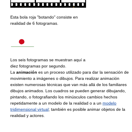
Esta bola roja "botando" consiste en
realidad de 6 fotogramas.
Los seis fotogramas se muestran aquí a
diez fotogramas por segundo.
La
animación
es un proceso utilizado para dar la sensación de
movimiento a imágenes o dibujos. Para realizar animación
existen numerosas técnicas que van más allá de los familiares
dibujos animados. Los cuadros se pueden generar dibujando,
pintando, o fotografiando los minúsculos cambios hechos
repetidamente a un modelo de la realidad o a un
modelo
tridimensional virtual
; también es posible animar objetos de la
realidad y actores.