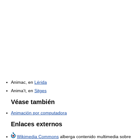
Animac, en
Lérida
Anima't, en
Sitges
Véase también
Animación por computadora
Enlaces externos
Wikimedia Commons
alberga contenido multimedia sobre