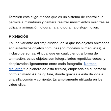
También está el
go-motion
que es un sistema de control que
permite a miniaturas y cámara realizar movimientos mientras se
utiliza la animación fotograma a fotograma o stop-motion.
Pixelación
Es una variante del
stop-motion
, en la que los objetos animados
son auténticos objetos comunes (no modelos ni maquetas), e
incluso personas. Al igual que en cualquier otra forma de
animación, estos objetos son fotografiados repetidas veces, y
desplazados ligeramente entre cada fotografía.
Norman
McLaren
fue pionero de esta técnica, empleada en su famoso
corto animado
A Chairy Tale
, donde gracias a ésta da vida a
una silla común y corriente. Es ampliamente utilizada en los
video-clips.