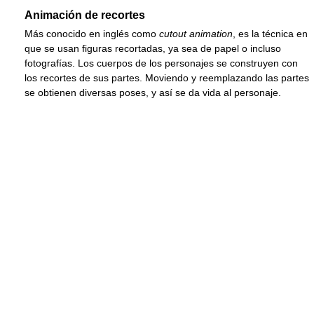
Animación de recortes
Más conocido en inglés como
cutout animation
, es la técnica en
que se usan figuras recortadas, ya sea de papel o incluso
fotografías. Los cuerpos de los personajes se construyen con
los recortes de sus partes. Moviendo y reemplazando las partes
se obtienen diversas poses, y así se da vida al personaje.