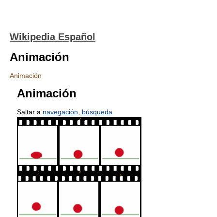
Wikipedia Español
Animación
Animación
Animación
Saltar a
navegación
,
búsqueda