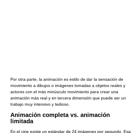
Por otra parte, la animación es estilo de dar la sensación de
movimiento a dibujos o imágenes tomadas a objetos reales y
actores con el más minúsculo movimiento para crear una
animación más real y en tercera dimensión que puede ser un
trabajo muy intensivo y tedioso.
Animación completa vs. animación
limitada
En el cine existe un estándar de 24 imágenes por segundo. Esa