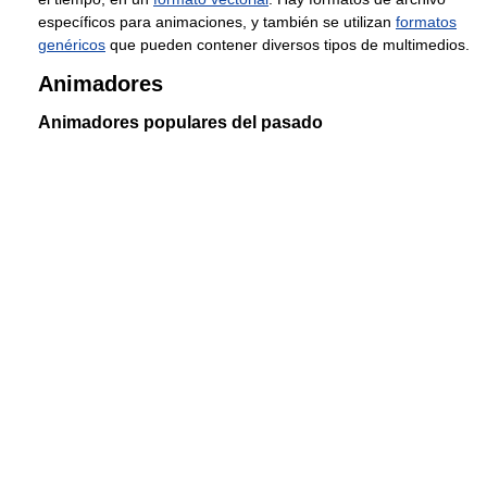
específicos para animaciones, y también se utilizan
formatos
genéricos
que pueden contener diversos tipos de multimedios.
Animadores
Animadores populares del pasado