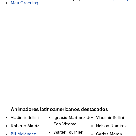
Matt Groening
Animadores latinoamericanos destacados
Vladimir Bellini
Ignacio Martínez de
Vladimir Bellini
San Vicente
Roberto Alatriz
Nelson Ramirez
Walter Tournier
Bill Meléndez
Carlos Moran