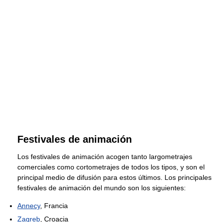
Festivales de animación
Los festivales de animación acogen tanto largometrajes
comerciales como cortometrajes de todos los tipos, y son el
principal medio de difusión para estos últimos. Los principales
festivales de animación del mundo son los siguientes:
Annecy
, Francia
Zagreb
, Croacia