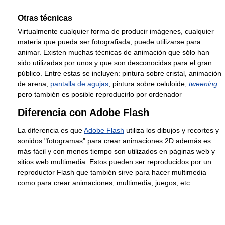
Otras técnicas
Virtualmente cualquier forma de producir imágenes, cualquier
materia que pueda ser fotografiada, puede utilizarse para
animar. Existen muchas técnicas de animación que sólo han
sido utilizadas por unos y que son desconocidas para el gran
público. Entre estas se incluyen: pintura sobre cristal, animación
de arena,
pantalla de agujas
, pintura sobre celuloide,
tweening
.
pero también es posible reproducirlo por ordenador
Diferencia con Adobe Flash
La diferencia es que
Adobe Flash
utiliza los dibujos y recortes y
sonidos "fotogramas" para crear animaciones 2D además es
más fácil y con menos tiempo son utilizados en páginas web y
sitios web multimedia. Estos pueden ser reproducidos por un
reproductor Flash que también sirve para hacer multimedia
como para crear animaciones, multimedia, juegos, etc.