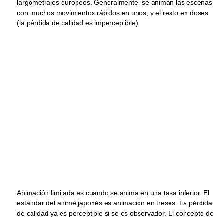
largometrajes europeos. Generalmente, se animan las escenas
con muchos movimientos rápidos en unos, y el resto en doses
(la pérdida de calidad es imperceptible).
Animación limitada es cuando se anima en una tasa inferior. El
estándar del animé japonés es animación en treses. La pérdida
de calidad ya es perceptible si se es observador. El concepto de