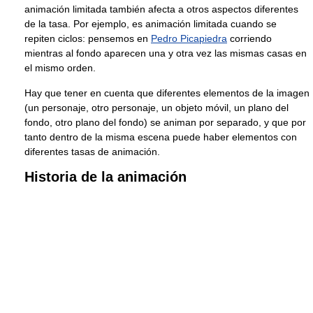
animación limitada también afecta a otros aspectos diferentes
de la tasa. Por ejemplo, es animación limitada cuando se
repiten ciclos: pensemos en
Pedro Picapiedra
corriendo
mientras al fondo aparecen una y otra vez las mismas casas en
el mismo orden.
Hay que tener en cuenta que diferentes elementos de la imagen
(un personaje, otro personaje, un objeto móvil, un plano del
fondo, otro plano del fondo) se animan por separado, y que por
tanto dentro de la misma escena puede haber elementos con
diferentes tasas de animación.
Historia de la animación