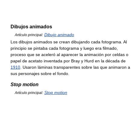
Dibujos animados
Dibujo animado
Artículo principal:
Los dibujos animados se crean dibujando cada fotograma. Al
principio se pintaba cada fotograma y luego era filmado,
proceso que se aceleró al aparecer la animación por celdas o
papel de acetato inventada por Bray y Hurd en la década de
1910
. Usaron láminas transparentes sobre las que animaron a
sus personajes sobre el fondo.
Stop motion
Stop motion
Artículo principal: