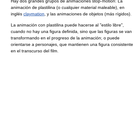
Hay dos grandes grupos de animaciones stop-motion: La
animación de plastilina (o cualquier material maleable), en
inglés
claymation
, y las animaciones de objetos (más rígidos).
La animación con plastilina puede hacerse al "estilo libre",
cuando no hay una figura definida, sino que las figuras se van
transformando en el progreso de la animación; o puede
orientarse a personajes, que mantienen una figura consistente
en el transcurso del film.