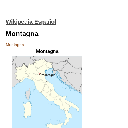
Wikipedia Español
Montagna
Montagna
Montagna
Montagna