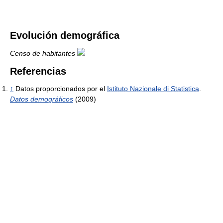
Evolución demográfica
Censo de habitantes
Referencias
↑
Datos proporcionados por el
Istituto Nazionale di Statistica
.
Datos demográficos
(2009)