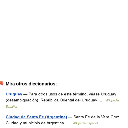
Mira otros diccionarios:
Uruguay
— Para otros usos de este término, véase Uruguay
(desambiguación). República Oriental del Uruguay …
Wikipedia
Español
Ciudad de Santa Fe (Argentina)
— Santa Fe de la Vera Cruz
Ciudad y municipio de Argentina …
Wikipedia Español