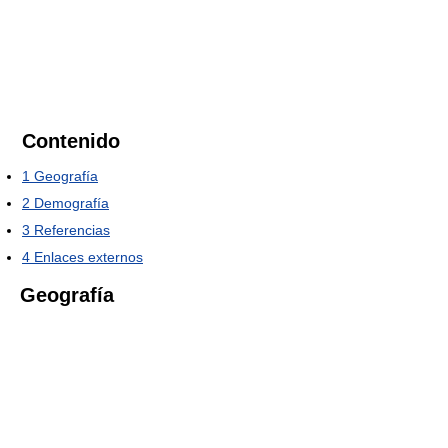
Contenido
1
Geografía
2
Demografía
3
Referencias
4
Enlaces externos
Geografía