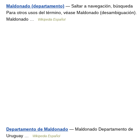
Maldonado (departamento)
— Saltar a navegación, búsqueda
Para otros usos del término, véase Maldonado (desambiguación).
Maldonado …
Wikipedia Español
Departamento de Maldonado
— Maldonado Departamento de
Uruguay …
Wikipedia Español