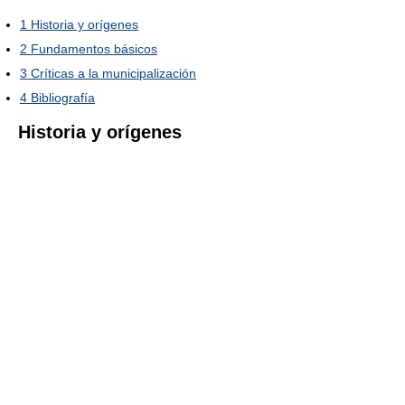
1
Historia y orígenes
2
Fundamentos básicos
3
Críticas a la municipalización
4
Bibliografía
Historia y orígenes