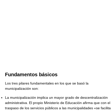
Fundamentos básicos
Los tres pilares fundamentales en los que se basó la
municipalización son:
La municipalización implica un mayor grado de descentralización
administrativa. El propio Ministerio de Educación afirma que con el
traspaso de los servicios públicos a las municipalidades «se facilita