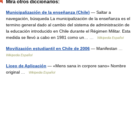
Mira otros diccionarios:
Municipalización de la enseñanza (Chile)
— Saltar a
navegación, búsqueda La municipalización de la enseñanza es el
termino general dado al cambio del sistema de administración de
la educación introducido en Chile durante el Régimen Militar. Esta
medida se llevó a cabo en 1981 como un… …
Wikipedia Español
Movilización estudiantil en Chile de 2006
— Manifestan …
Wikipedia Español
Liceo de Aplicación
— «Mens sana in corpore sano» Nombre
original …
Wikipedia Español