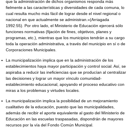
que la administración de dichos organismos responda más
fielmente a las características y diversidades de cada comuna, lo
cual resulta mucho más fácil de lograr desde el nivel regional o
nacional en que actualmente se administran.»(Arriagada
1992:55). Por otro lado, el Ministerio de Educación ejercerá sólo
funciones normativas (fijación de fines, objetivos, planes y
programas, etc.), mientras que los municipios tendrán a su cargo
toda la operación administrativa, a través del municipio en sí o de
Corporaciones Municipales.
La municipalización implica que en la administración de los
establecimientos haya mayor participación y control social. Así, se
aspiraba a reducir las ineficiencias que se producían al centralizar
las decisiones y lograr un mayor vínculo comunidad-
establecimiento educacional, apoyando el proceso educativo con
miras a los problemas y virtudes locales.
La municipalización implica la posibilidad de un mejoramiento
cualitativo de la educación, puesto que las municipalidades,
además de recibir el aporte equivalente al gasto del Ministerio de
Educación en las escuelas traspasadas, dispondrán de mayores
recursos por la vía del Fondo Común Municipal.