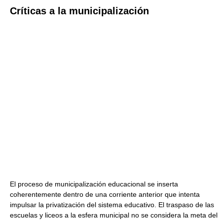
Críticas a la municipalización
El proceso de municipalización educacional se inserta
coherentemente dentro de una corriente anterior que intenta
impulsar la privatización del sistema educativo. El traspaso de las
escuelas y liceos a la esfera municipal no se considera la meta del