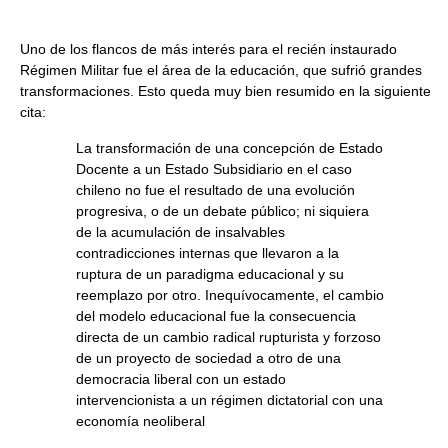
Uno de los flancos de más interés para el recién instaurado
Régimen Militar fue el área de la educación, que sufrió grandes
transformaciones. Esto queda muy bien resumido en la siguiente
cita:
La transformación de una concepción de Estado
Docente a un Estado Subsidiario en el caso
chileno no fue el resultado de una evolución
progresiva, o de un debate público; ni siquiera
de la acumulación de insalvables
contradicciones internas que llevaron a la
ruptura de un paradigma educacional y su
reemplazo por otro. Inequívocamente, el cambio
del modelo educacional fue la consecuencia
directa de un cambio radical rupturista y forzoso
de un proyecto de sociedad a otro de una
democracia liberal con un estado
intervencionista a un régimen dictatorial con una
economía neoliberal