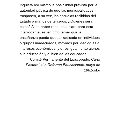
Inquieta así mismo la posibilidad prevista por la
autoridad pública de que las municipalidades
traspasen, a su vez, las escuelas recibidas del
Estado a manos de terceros. ¿Quiénes serán
éstos? Al no haber respuesta clara para esta
interrogante, es legítimo temer que la
enseñanza pueda quedar radicada en individuos
o grupos inadecuados, movidos por ideologías o
intereses económicos, y otros igualmente ajenos
a la educación y al bien de los educados.
Comité Permanente del Episcopado,
Carta
Pastoral «La Reforma Educacional»,mayo de
1981
color