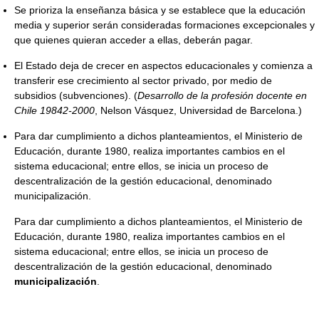
Se prioriza la enseñanza básica y se establece que la educación
media y superior serán consideradas formaciones excepcionales y
que quienes quieran acceder a ellas, deberán pagar.
El Estado deja de crecer en aspectos educacionales y comienza a
transferir ese crecimiento al sector privado, por medio de
subsidios (subvenciones). (
Desarrollo de la profesión docente en
Chile 19842-2000
, Nelson Vásquez, Universidad de Barcelona.)
Para dar cumplimiento a dichos planteamientos, el Ministerio de
Educación, durante 1980, realiza importantes cambios en el
sistema educacional; entre ellos, se inicia un proceso de
descentralización de la gestión educacional, denominado
municipalización.
Para dar cumplimiento a dichos planteamientos, el Ministerio de
Educación, durante 1980, realiza importantes cambios en el
sistema educacional; entre ellos, se inicia un proceso de
descentralización de la gestión educacional, denominado
municipalización
.