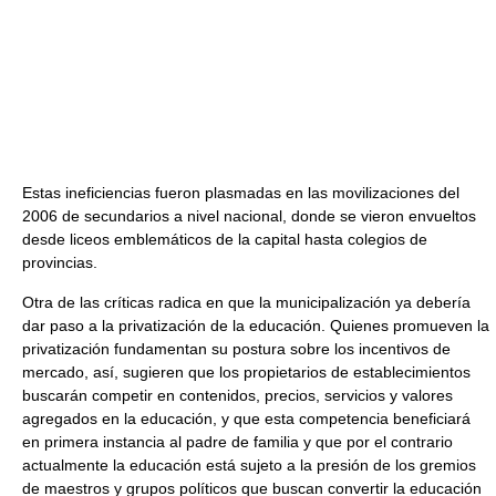
Estas ineficiencias fueron plasmadas en las movilizaciones del
2006 de secundarios a nivel nacional, donde se vieron envueltos
desde liceos emblemáticos de la capital hasta colegios de
provincias.
Otra de las críticas radica en que la municipalización ya debería
dar paso a la privatización de la educación. Quienes promueven la
privatización fundamentan su postura sobre los incentivos de
mercado, así, sugieren que los propietarios de establecimientos
buscarán competir en contenidos, precios, servicios y valores
agregados en la educación, y que esta competencia beneficiará
en primera instancia al padre de familia y que por el contrario
actualmente la educación está sujeto a la presión de los gremios
de maestros y grupos políticos que buscan convertir la educación