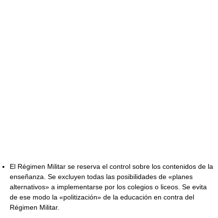
El Régimen Militar se reserva el control sobre los contenidos de la
enseñanza. Se excluyen todas las posibilidades de «planes
alternativos» a implementarse por los colegios o liceos. Se evita
de ese modo la «politización» de la educación en contra del
Régimen Militar.