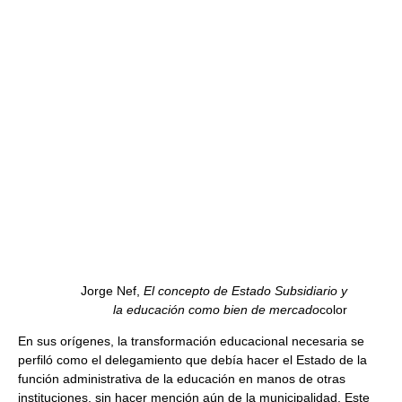
Jorge Nef,
El concepto de Estado Subsidiario y
la educación como bien de mercado
color
En sus orígenes, la transformación educacional necesaria se
perfiló como el delegamiento que debía hacer el Estado de la
función administrativa de la educación en manos de otras
instituciones, sin hacer mención aún de la municipalidad. Este