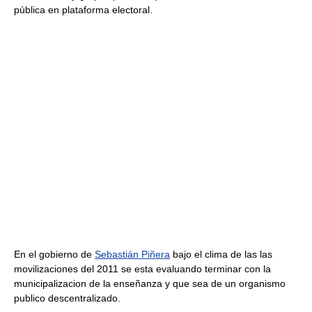
pública en plataforma electoral.
En el gobierno de
Sebastián Piñera
bajo el clima de las las
movilizaciones del 2011 se esta evaluando terminar con la
municipalizacion de la enseñanza y que sea de un organismo
publico descentralizado.