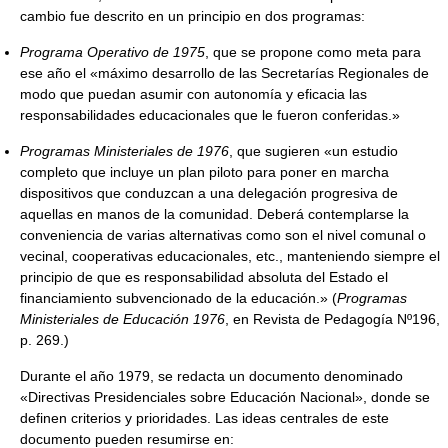
cambio fue descrito en un principio en dos programas:
Programa Operativo de 1975
, que se propone como meta para
ese año el «máximo desarrollo de las Secretarías Regionales de
modo que puedan asumir con autonomía y eficacia las
responsabilidades educacionales que le fueron conferidas.»
Programas Ministeriales de 1976
, que sugieren «un estudio
completo que incluye un plan piloto para poner en marcha
dispositivos que conduzcan a una delegación progresiva de
aquellas en manos de la comunidad. Deberá contemplarse la
conveniencia de varias alternativas como son el nivel comunal o
vecinal, cooperativas educacionales, etc., manteniendo siempre el
principio de que es responsabilidad absoluta del Estado el
financiamiento subvencionado de la educación.» (
Programas
Ministeriales de Educación 1976
, en Revista de Pedagogía Nº196,
p. 269.)
Durante el año 1979, se redacta un documento denominado
«Directivas Presidenciales sobre Educación Nacional», donde se
definen criterios y prioridades. Las ideas centrales de este
documento pueden resumirse en: