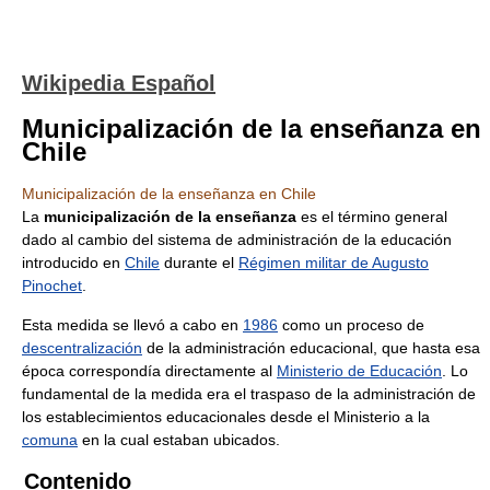
Wikipedia Español
Municipalización de la enseñanza en
Chile
Municipalización de la enseñanza en Chile
La
municipalización de la enseñanza
es el término general
dado al cambio del sistema de administración de la educación
introducido en
Chile
durante el
Régimen militar de Augusto
Pinochet
.
Esta medida se llevó a cabo en
1986
como un proceso de
descentralización
de la administración educacional, que hasta esa
época correspondía directamente al
Ministerio de Educación
. Lo
fundamental de la medida era el traspaso de la administración de
los establecimientos educacionales desde el Ministerio a la
comuna
en la cual estaban ubicados.
Contenido