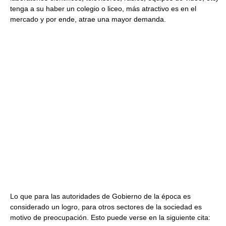
tenga a su haber un colegio o liceo, más atractivo es en el
mercado y por ende, atrae una mayor demanda.
Lo que para las autoridades de Gobierno de la época es
considerado un logro, para otros sectores de la sociedad es
motivo de preocupación. Esto puede verse en la siguiente cita: