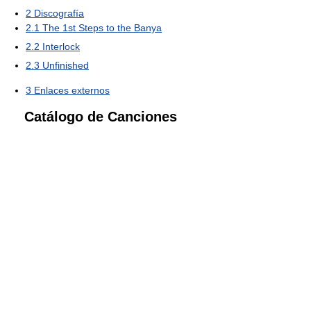
2
Discografía
2.1
The 1st Steps to the Banya
2.2
Interlock
2.3
Unfinished
3
Enlaces externos
Catálogo de Canciones