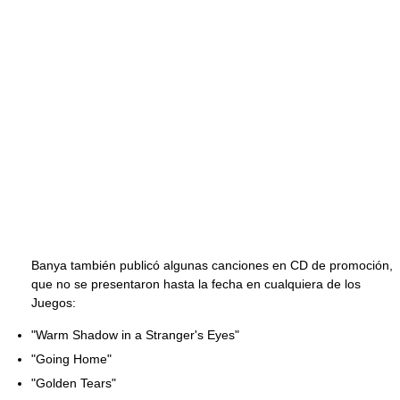
Banya también publicó algunas canciones en CD de promoción,
que no se presentaron hasta la fecha en cualquiera de los
Juegos:
"Warm Shadow in a Stranger's Eyes"
"Going Home"
"Golden Tears"