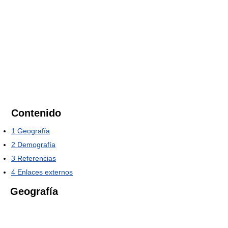
Contenido
1
Geografía
2
Demografía
3
Referencias
4
Enlaces externos
Geografía