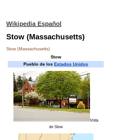
Wikipedia Español
Stow (Massachusetts)
Stow (Massachusetts)
Stow
Pueblo de los
Estados Unidos
Vista
de Stow