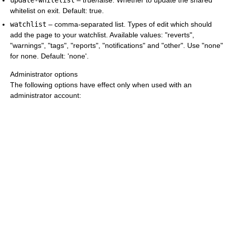
whitelist on exit. Default: true.
watchlist
– comma-separated list. Types of edit which should
add the page to your watchlist. Available values: "reverts",
"warnings", "tags", "reports", "notifications" and "other". Use "none"
for none. Default: 'none'.
Administrator options
The following options have effect only when used with an
administrator account: