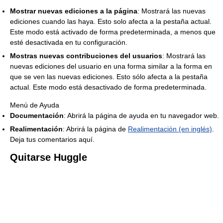
Mostrar nuevas ediciones a la página
: Mostrará las nuevas
ediciones cuando las haya. Esto solo afecta a la pestaña actual.
Este modo está activado de forma predeterminada, a menos que
esté desactivada en tu configuración.
Mostras nuevas contribuciones del usuarios
: Mostrará las
nuevas ediciones del usuario en una forma similar a la forma en
que se ven las nuevas ediciones. Esto sólo afecta a la pestaña
actual. Este modo está desactivado de forma predeterminada.
Menú de Ayuda
Documentación
: Abrirá la página de ayuda en tu navegador web.
Realimentación
: Abrirá la página de
Realimentación (en inglés)
.
Deja tus comentarios aquí.
Quitarse Huggle