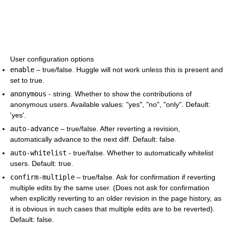
User configuration options
enable
– true/false. Huggle will not work unless this is present and
set to true.
anonymous
- string. Whether to show the contributions of
anonymous users. Available values: "yes", "no", "only". Default:
'yes'.
auto-advance
– true/false. After reverting a revision,
automatically advance to the next diff. Default: false.
auto-whitelist
- true/false. Whether to automatically whitelist
users. Default: true.
confirm-multiple
– true/false. Ask for confirmation if reverting
multiple edits by the same user. (Does not ask for confirmation
when explicitly reverting to an older revision in the page history, as
it is obvious in such cases that multiple edits are to be reverted).
Default: false.