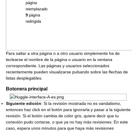
página
reemplazado
9
página
redirigida
Para saltar a otra página o a otro usuario simplemente ha de
teclearse el nombre de la página o usuario en la ventana
correspondiente. Las páginas y usuarios seleccionados
recientemente pueden visualizarse pulsando sobre las flechas de
listas desplegables.
Botonera principal
Siguiente edición
: Si la revisión mostrada no es vandalismo,
entonces haz click en el botón para ignorarla y pasar a la siguiente
revisión. Si el botón cambia de color gris, quiere decir que tu
conexión pudo cortarse, o que ya no hay más revisiones. En este
caso, espera unos minutos para que haya más revisiones