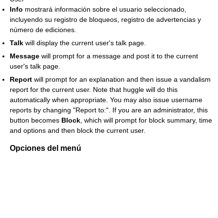
Info
mostrará información sobre el usuario seleccionado,
incluyendo su registro de bloqueos, registro de advertencias y
número de ediciones.
Talk
will display the current user's talk page.
Message
will prompt for a message and post it to the current
user's talk page.
Report
will prompt for an explanation and then issue a vandalism
report for the current user. Note that huggle will do this
automatically when appropriate. You may also issue username
reports by changing "Report to:". If you are an administrator, this
button becomes
Block
, which will prompt for block summary, time
and options and then block the current user.
Opciones del menú