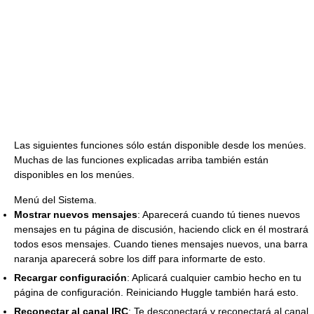
Las siguientes funciones sólo están disponible desde los menúes.
Muchas de las funciones explicadas arriba también están
disponibles en los menúes.
Menú del Sistema.
Mostrar nuevos mensajes
: Aparecerá cuando tú tienes nuevos
mensajes en tu página de discusión, haciendo click en él mostrará
todos esos mensajes. Cuando tienes mensajes nuevos, una barra
naranja aparecerá sobre los diff para informarte de esto.
Recargar configuración
: Aplicará cualquier cambio hecho en tu
página de configuración. Reiniciando Huggle también hará esto.
Reconectar al canal IRC
: Te desconectará y reconectará al canal