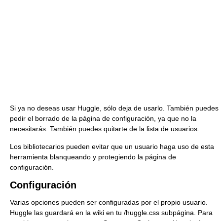
Si ya no deseas usar Huggle, sólo deja de usarlo. También puedes
pedir el borrado de la página de configuración, ya que no la
necesitarás. También puedes quitarte de la lista de usuarios.
Los bibliotecarios pueden evitar que un usuario haga uso de esta
herramienta blanqueando y protegiendo la página de
configuración.
Configuración
Varias opciones pueden ser configuradas por el propio usuario.
Huggle las guardará en la wiki en tu /huggle.css subpágina. Para