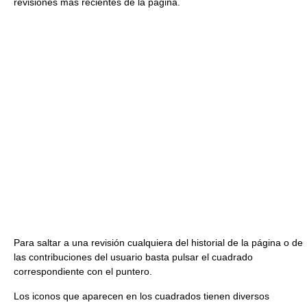
revisiones más recientes de la página.
Para saltar a una revisión cualquiera del historial de la página o de
las contribuciones del usuario basta pulsar el cuadrado
correspondiente con el puntero.
Los iconos que aparecen en los cuadrados tienen diversos