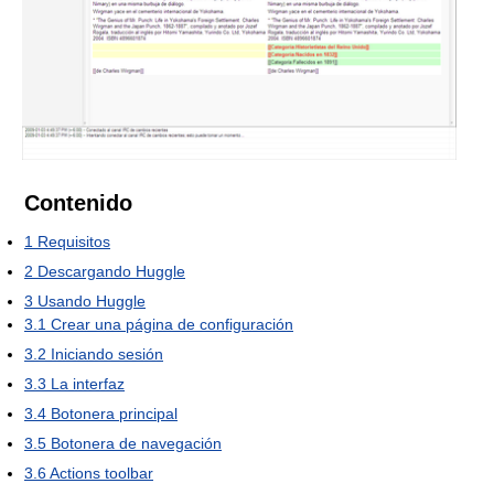
Contenido
1
Requisitos
2
Descargando Huggle
3
Usando Huggle
3.1
Crear una página de configuración
3.2
Iniciando sesión
3.3
La interfaz
3.4
Botonera principal
3.5
Botonera de navegación
3.6
Actions toolbar