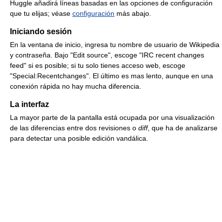
Huggle añadirá líneas basadas en las opciones de configuración
que tu elijas; véase
configuración
más abajo.
Iniciando sesión
En la ventana de inicio, ingresa tu nombre de usuario de Wikipedia
y contraseña. Bajo "Edit source", escoge "IRC recent changes
feed" si es posible; si tu solo tienes acceso web, escoge
"Special:Recentchanges". El último es mas lento, aunque en una
conexión rápida no hay mucha diferencia.
La interfaz
La mayor parte de la pantalla está ocupada por una visualización
de las diferencias entre dos revisiones o
diff
, que ha de analizarse
para detectar una posible edición vandálica.