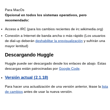
Para MacOs
Opcional en todos los sistemas operativos, pero
recomendado:
Acceso a IRC (para los cambios recientes de irc.wikimedia.org)
Conexión a Internet de banda ancha o más rápido (Los usuarios
de dial-up deberán
deshabilitar la previsualización
y sufrirán una
mayor lentitud)
Descargando Huggle
Huggle puede ser descargado desde los enlaces de abajo. Estas
descargas están patrocinadas por
Google Code
.
Versión actual (2.1.18)
Para hacer una actualización de una versión anterior, léase la
lista
de cambios
antes de usar la nueva versión.