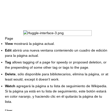
Page
View
mostrará la página actual.
Edit
abrirá una nueva ventana conteniendo un cuadro de edición
para la página actual.
Tag
allows tagging of a page for speedy or proposed deletion, or
the prepending of some other tag or tags to the page.
Delete
, sólo disponible para bibliotecarios, elimina la página, or at
least would, except it doesn't work.
Watch
agregará la página a tu lista de seguimiento de Wikipedia.
Si la página ya está en tu lista de seguimiento, este botón estará
en color naranjo, y haciendo clic en él quitarás la página de tu
lista.
User