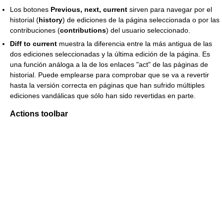
Los botones
Previous, next, current
sirven para navegar por el
historial (
history
) de ediciones de la página seleccionada o por las
contribuciones (
contributions
) del usuario seleccionado.
Diff to current
muestra la diferencia entre la más antigua de las
dos ediciones seleccionadas y la última edición de la página. Es
una función análoga a la de los enlaces "act" de las páginas de
historial. Puede emplearse para comprobar que se va a revertir
hasta la versión correcta en páginas que han sufrido múltiples
ediciones vandálicas que sólo han sido revertidas en parte.
Actions toolbar