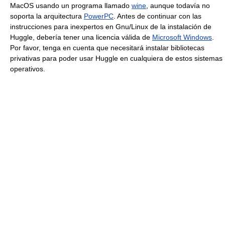
MacOS usando un programa llamado
wine
, aunque todavía no
soporta la arquitectura
PowerPC
. Antes de continuar con las
instrucciones para inexpertos en Gnu/Linux de la instalación de
Huggle, debería tener una licencia válida de
Microsoft Windows
.
Por favor, tenga en cuenta que necesitará instalar bibliotecas
privativas para poder usar Huggle en cualquiera de estos sistemas
operativos.