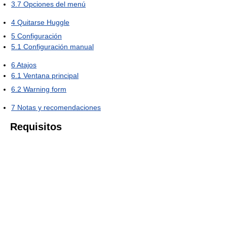
3.7
Opciones del menú
4
Quitarse Huggle
5
Configuración
5.1
Configuración manual
6
Atajos
6.1
Ventana principal
6.2
Warning form
7
Notas y recomendaciones
Requisitos