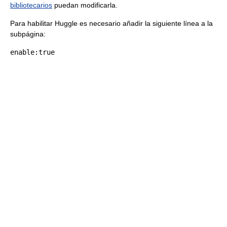
bibliotecarios
puedan modificarla.
Para habilitar Huggle es necesario añadir la siguiente línea a la
subpágina:
enable
: