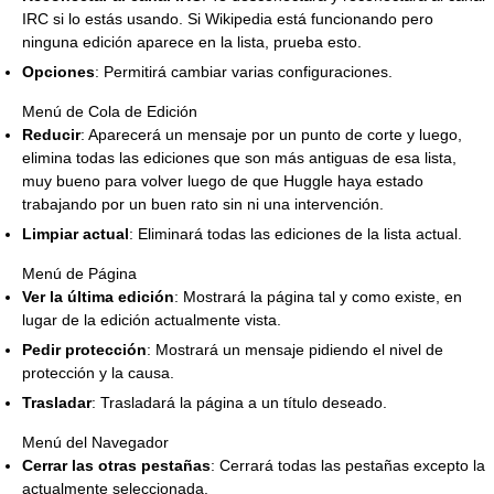
IRC si lo estás usando. Si Wikipedia está funcionando pero
ninguna edición aparece en la lista, prueba esto.
Opciones
: Permitirá cambiar varias configuraciones.
Menú de Cola de Edición
Reducir
: Aparecerá un mensaje por un punto de corte y luego,
elimina todas las ediciones que son más antiguas de esa lista,
muy bueno para volver luego de que Huggle haya estado
trabajando por un buen rato sin ni una intervención.
Limpiar actual
: Eliminará todas las ediciones de la lista actual.
Menú de Página
Ver la última edición
: Mostrará la página tal y como existe, en
lugar de la edición actualmente vista.
Pedir protección
: Mostrará un mensaje pidiendo el nivel de
protección y la causa.
Trasladar
: Trasladará la página a un título deseado.
Menú del Navegador
Cerrar las otras pestañas
: Cerrará todas las pestañas excepto la
actualmente seleccionada.