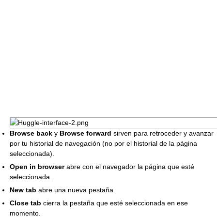
Browse back
y
Browse forward
sirven para retroceder y avanzar
por tu historial de navegación (no por el historial de la página
seleccionada).
Open in browser
abre con el navegador la página que esté
seleccionada.
New tab
abre una nueva pestaña.
Close tab
cierra la pestaña que esté seleccionada en ese
momento.