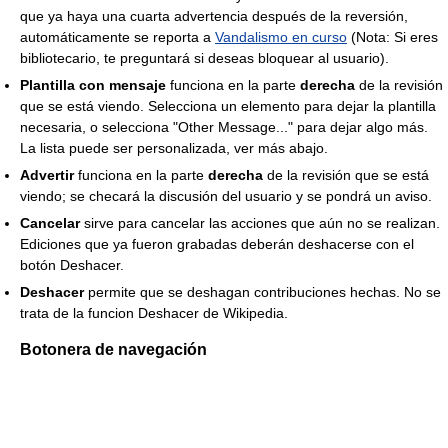
que ya haya una cuarta advertencia después de la reversión,
automáticamente se reporta a
Vandalismo en curso
(Nota: Si eres
bibliotecario, te preguntará si deseas bloquear al usuario).
Plantilla con mensaje
funciona en la parte
derecha
de la revisión
que se está viendo. Selecciona un elemento para dejar la plantilla
necesaria, o selecciona "Other Message..." para dejar algo más.
La lista puede ser personalizada, ver más abajo.
Advertir
funciona en la parte
derecha
de la revisión que se está
viendo; se checará la discusión del usuario y se pondrá un aviso.
Cancelar
sirve para cancelar las acciones que aún no se realizan.
Ediciones que ya fueron grabadas deberán deshacerse con el
botón Deshacer.
Deshacer
permite que se deshagan contribuciones hechas. No se
trata de la funcion Deshacer de Wikipedia.
Botonera de navegación