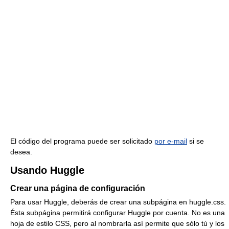
El código del programa puede ser solicitado
por e-mail
si se
desea.
Usando Huggle
Crear una página de configuración
Para usar Huggle, deberás de crear una subpágina en huggle.css.
Ésta subpágina permitirá configurar Huggle por cuenta. No es una
hoja de estilo CSS, pero al nombrarla así permite que sólo tú y los