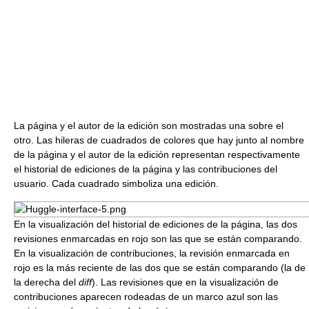
La página y el autor de la edición son mostradas una sobre el
otro. Las hileras de cuadrados de colores que hay junto al nombre
de la página y el autor de la edición representan respectivamente
el historial de ediciones de la página y las contribuciones del
usuario. Cada cuadrado simboliza una edición.
En la visualización del historial de ediciones de la página, las dos
revisiones enmarcadas en rojo son las que se están comparando.
En la visualización de contribuciones, la revisión enmarcada en
rojo es la más reciente de las dos que se están comparando (la de
la derecha del
diff
). Las revisiones que en la visualización de
contribuciones aparecen rodeadas de un marco azul son las