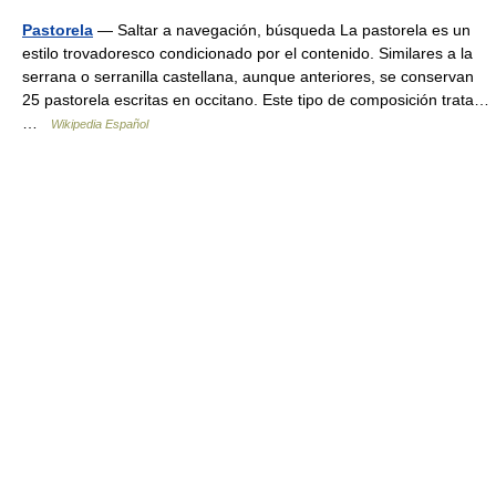
Pastorela
— Saltar a navegación, búsqueda La pastorela es un
estilo trovadoresco condicionado por el contenido. Similares a la
serrana o serranilla castellana, aunque anteriores, se conservan
25 pastorela escritas en occitano. Este tipo de composición trata…
…
Wikipedia Español