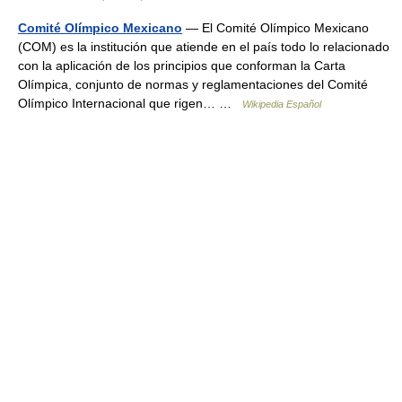
Comité Olímpico Mexicano
— El Comité Olímpico Mexicano
(COM) es la institución que atiende en el país todo lo relacionado
con la aplicación de los principios que conforman la Carta
Olímpica, conjunto de normas y reglamentaciones del Comité
Olímpico Internacional que rigen… …
Wikipedia Español