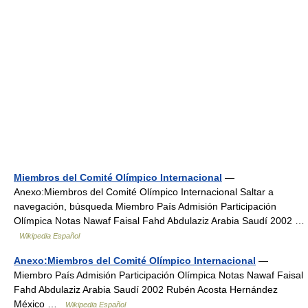
Miembros del Comité Olímpico Internacional
—
Anexo:Miembros del Comité Olímpico Internacional Saltar a
navegación, búsqueda Miembro País Admisión Participación
Olímpica Notas Nawaf Faisal Fahd Abdulaziz Arabia Saudí 2002 …
Wikipedia Español
Anexo:Miembros del Comité Olímpico Internacional
—
Miembro País Admisión Participación Olímpica Notas Nawaf Faisal
Fahd Abdulaziz Arabia Saudí 2002 Rubén Acosta Hernández
México …
Wikipedia Español