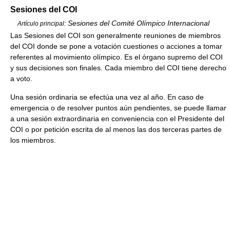
Sesiones del COI
Sesiones del Comité Olímpico Internacional
Artículo principal:
Las Sesiones del COI son generalmente reuniones de miembros
del COI donde se pone a votación cuestiones o acciones a tomar
referentes al movimiento olímpico. Es el órgano supremo del COI
y sus decisiones son finales. Cada miembro del COI tiene derecho
a voto.
Una sesión ordinaria se efectúa una vez al año. En caso de
emergencia o de resolver puntos aún pendientes, se puede llamar
a una sesión extraordinaria en conveniencia con el Presidente del
COI o por petición escrita de al menos las dos terceras partes de
los miembros.