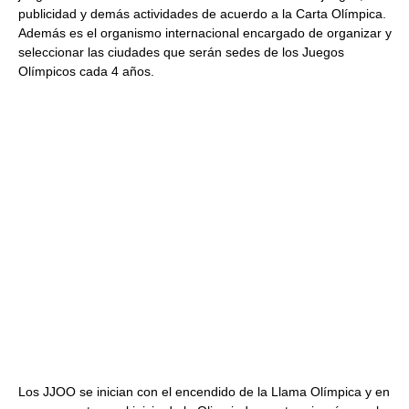
publicidad y demás actividades de acuerdo a la Carta Olímpica.
Además es el organismo internacional encargado de organizar y
seleccionar las ciudades que serán sedes de los Juegos
Olímpicos cada 4 años.
Los JJOO se inician con el encendido de la Llama Olímpica y en