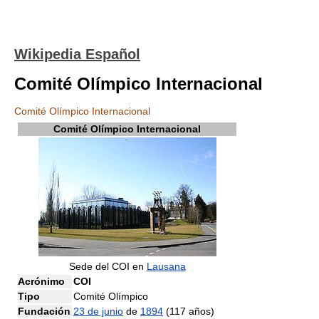
Wikipedia Español
Comité Olímpico Internacional
Comité Olímpico Internacional
Comité Olímpico Internacional
Sede del COI en
Lausana
Acrónimo
COI
Tipo
Comité Olímpico
Fundación
23 de junio
de
1894
(117 años)