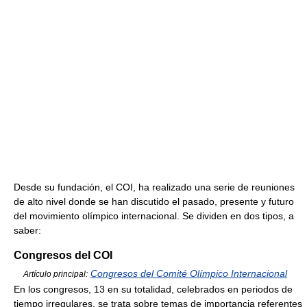
Desde su fundación, el COI, ha realizado una serie de reuniones
de alto nivel donde se han discutido el pasado, presente y futuro
del movimiento olímpico internacional. Se dividen en dos tipos, a
saber:
Congresos del COI
Congresos del Comité Olímpico Internacional
Artículo principal:
En los congresos, 13 en su totalidad, celebrados en periodos de
tiempo irregulares, se trata sobre temas de importancia referentes