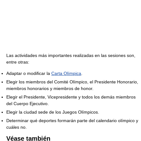
Las actividades más importantes realizadas en las sesiones son,
entre otras:
Adaptar o modificar la
Carta Olímpica
.
Elegir los miembros del Comité Olímpico, el Presidente Honorario,
miembros honorarios y miembros de honor.
Elegir el Presidente, Vicepresidente y todos los demás miembros
del Cuerpo Ejecutivo.
Elegir la ciudad sede de los Juegos Olímpicos.
Determinar qué deportes formarán parte del calendario olímpico y
cuáles no.
Véase también