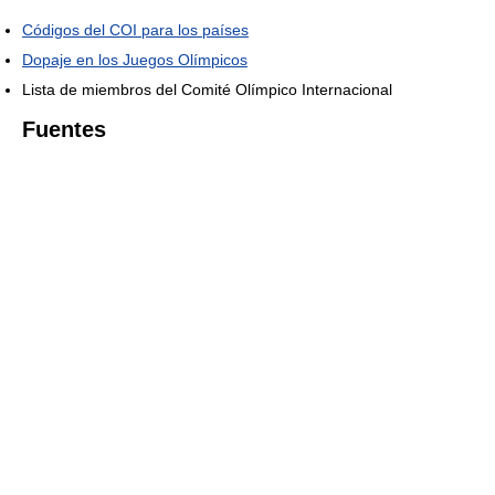
Códigos del COI para los países
Dopaje en los Juegos Olímpicos
Lista de miembros del Comité Olímpico Internacional
Fuentes