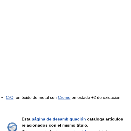
CrO
, un óxido de metal con
Cromo
en estado +2 de oxidación.
Esta
página de desambiguación
cataloga artículos
relacionados con el mismo título.