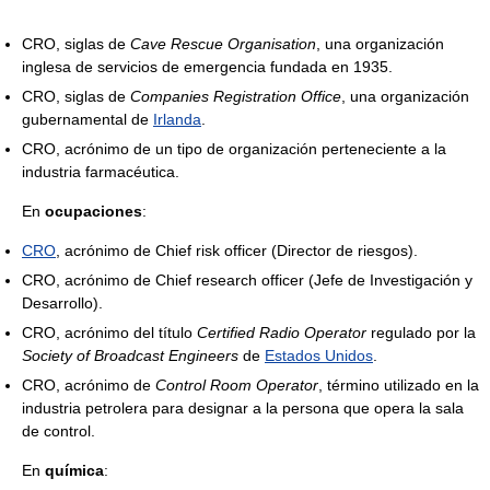
CRO, siglas de
Cave Rescue Organisation
, una organización
inglesa de servicios de emergencia fundada en 1935.
CRO, siglas de
Companies Registration Office
, una organización
gubernamental de
Irlanda
.
CRO, acrónimo de un tipo de organización perteneciente a la
industria farmacéutica.
En
ocupaciones
:
CRO
, acrónimo de Chief risk officer (Director de riesgos).
CRO, acrónimo de Chief research officer (Jefe de Investigación y
Desarrollo).
CRO, acrónimo del título
Certified Radio Operator
regulado por la
Society of Broadcast Engineers
de
Estados Unidos
.
CRO, acrónimo de
Control Room Operator
, término utilizado en la
industria petrolera para designar a la persona que opera la sala
de control.
En
química
: