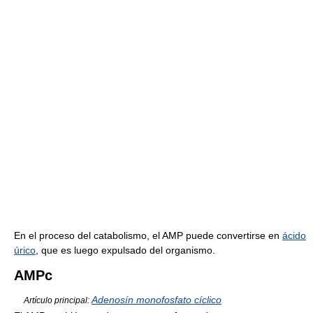
En el proceso del catabolismo, el AMP puede convertirse en
ácido
úrico
, que es luego expulsado del organismo.
AMPc
Adenosín monofosfato cíclico
Artículo principal: