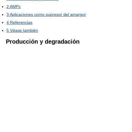
2
AMPc
3
Aplicaciones como supresor del amargor
4
Referencias
5
Véase también
Producción y degradación