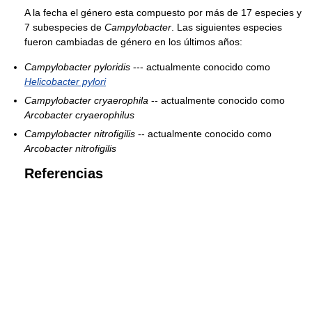
A la fecha el género esta compuesto por más de 17 especies y
7 subespecies de
Campylobacter
. Las siguientes especies
fueron cambiadas de género en los últimos años:
Campylobacter pyloridis
--- actualmente conocido como
Helicobacter pylori
Campylobacter cryaerophila
-- actualmente conocido como
Arcobacter cryaerophilus
Campylobacter nitrofigilis
-- actualmente conocido como
Arcobacter nitrofigilis
Referencias