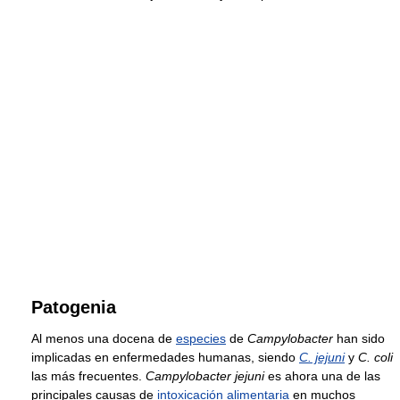
Patogenia
Al menos una docena de
especies
de
Campylobacter
han sido
implicadas en enfermedades humanas, siendo
C. jejuni
y
C. coli
las más frecuentes.
Campylobacter jejuni
es ahora una de las
principales causas de
intoxicación alimentaria
en muchos