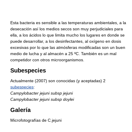
Esta bacteria es sensible a las temperaturas ambientales, a la
desecación así los medios secos son muy perjudiciales para
ella, a los ácidos lo que limita mucho los lugares en donde se
puede desarrollar, a los desinfectantes, al oxígeno en dosis
excesivas por lo que las atmósferas modificadas son un buen
medio de lucha y al almacén a 25 ºC. También es un mal
competidor con otros microorganismos.
Subespecies
Actualmente (2007) son conocidas (y aceptadas) 2
subespecies
:
Campylobacter jejuni subsp jejuni
Campylobacter jejuni subsp doylei
Galería
Microfotografías de C.jejuni