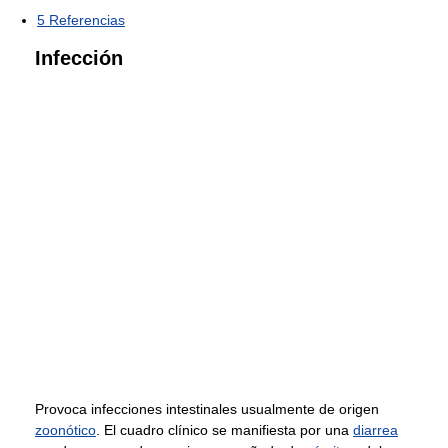
5
Referencias
Infección
Provoca infecciones intestinales usualmente de origen
zoonótico
. El cuadro clínico se manifiesta por una
diarrea