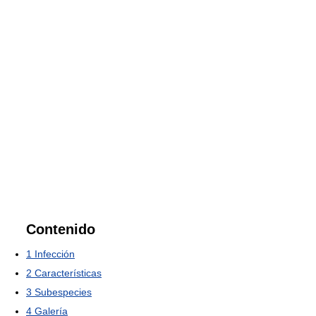
Contenido
1
Infección
2
Características
3
Subespecies
4
Galería