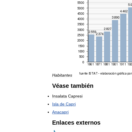
Habitantes
Véase
también
Insalata
Capresi
Isla
de
Capri
Anacapri
Enlaces
externos