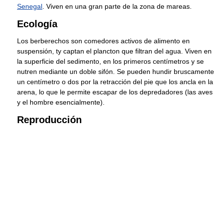
Senegal
. Viven en una gran parte de la zona de mareas.
Ecología
Los berberechos son comedores activos de alimento en
suspensión, ty captan el plancton que filtran del agua. Viven en
la superficie del sedimento, en los primeros centímetros y se
nutren mediante un doble sifón. Se pueden hundir bruscamente
un centímetro o dos por la retracción del pie que los ancla en la
arena, lo que le permite escapar de los depredadores (las aves
y el hombre esencialmente).
Reproducción