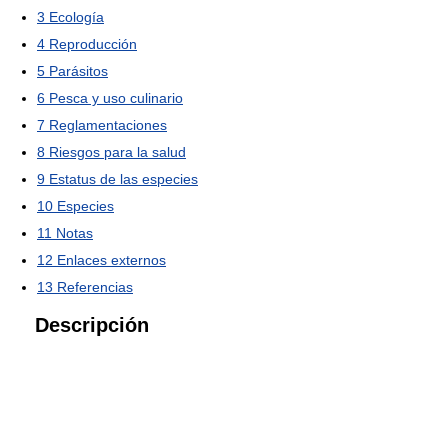
3
Ecología
4
Reproducción
5
Parásitos
6
Pesca y uso culinario
7
Reglamentaciones
8
Riesgos para la salud
9
Estatus de las especies
10
Especies
11
Notas
12
Enlaces externos
13
Referencias
Descripción