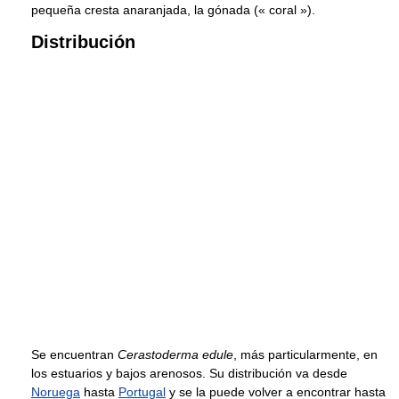
pequeña cresta anaranjada, la gónada (« coral »).
Distribución
Se encuentran
Cerastoderma edule
, más particularmente, en
los estuarios y bajos arenosos. Su distribución va desde
Noruega
hasta
Portugal
y se la puede volver a encontrar hasta