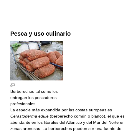
Pesca y uso culinario
Berberechos tal como los
entregan los pescadores
profesionales.
La especie más expandida por las costas europeas es
Cerastoderma edule
(berberecho común o blanco), el que es
abundante en los litorales del Atlántico y del Mar del Norte en
zonas arenosas. Lo berberechos pueden ser una fuente de