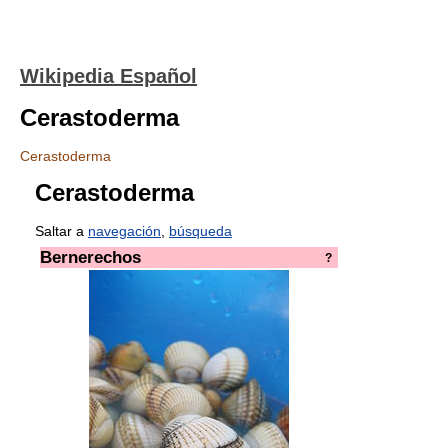
Wikipedia Español
Cerastoderma
Cerastoderma
Cerastoderma
Saltar a
navegación
,
búsqueda
Bernerechos
?