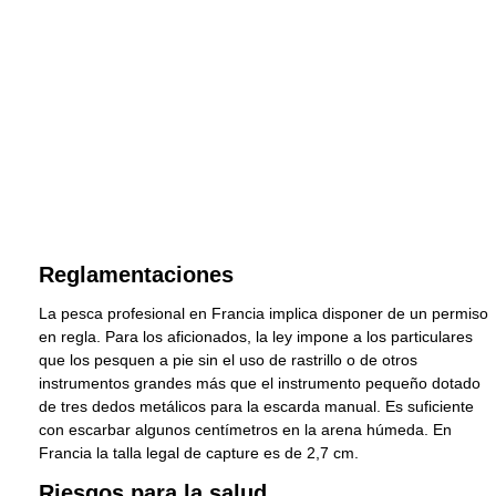
Reglamentaciones
La pesca profesional en Francia implica disponer de un permiso
en regla. Para los aficionados, la ley impone a los particulares
que los pesquen a pie sin el uso de rastrillo o de otros
instrumentos grandes más que el instrumento pequeño dotado
de tres dedos metálicos para la escarda manual. Es suficiente
con escarbar algunos centímetros en la arena húmeda. En
Francia la talla legal de capture es de 2,7 cm.
Riesgos para la salud