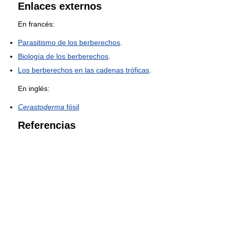
Enlaces externos
En francés:
Parasitismo de los berberechos
.
Biología de los berberechos
.
Los berberechos en las cadenas tróficas
.
En inglés:
Cerastoderma
fósil
Referencias