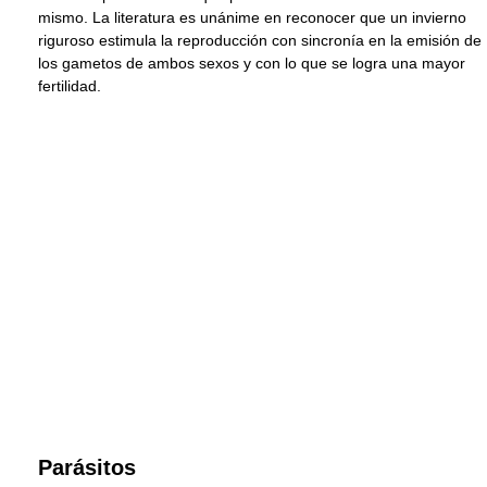
mismo. La literatura es unánime en reconocer que un invierno
riguroso estimula la reproducción con sincronía en la emisión de
los gametos de ambos sexos y con lo que se logra una mayor
fertilidad.
Parásitos