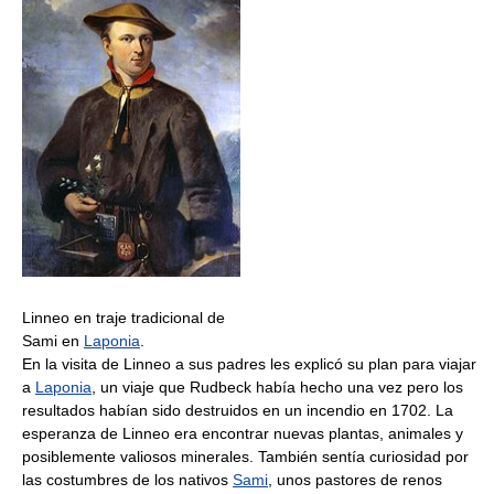
Linneo en traje tradicional de
Sami en
Laponia
.
En la visita de Linneo a sus padres les explicó su plan para viajar
a
Laponia
, un viaje que Rudbeck había hecho una vez pero los
resultados habían sido destruidos en un incendio en 1702. La
esperanza de Linneo era encontrar nuevas plantas, animales y
posiblemente valiosos minerales. También sentía curiosidad por
las costumbres de los nativos
Sami
, unos pastores de renos