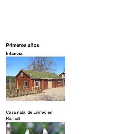
Primeros años
Infancia
Casa natal de Linneo en
Råshult.