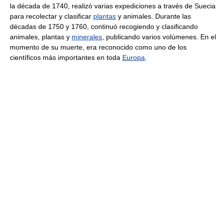
la década de 1740, realizó varias expediciones a través de Suecia
para recolectar y clasificar
plantas
y animales. Durante las
décadas de 1750 y 1760, continuó recogiendo y clasificando
animales, plantas y
minerales
, publicando varios volúmenes. En el
momento de su muerte, era reconocido como uno de los
científicos más importantes en toda
Europa
.