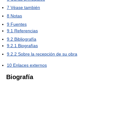
7
Véase también
8
Notas
9
Fuentes
9.1
Referencias
9.2
Bibliografía
9.2.1
Biografías
9.2.2
Sobre la recepción de su obra
10
Enlaces externos
Biografía