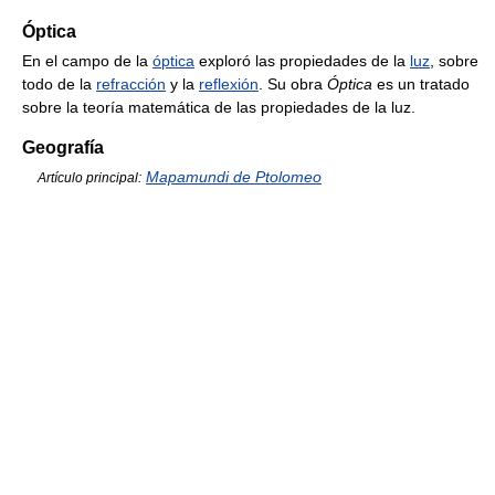
Óptica
En el campo de la
óptica
exploró las propiedades de la
luz
, sobre
todo de la
refracción
y la
reflexión
. Su obra
Óptica
es un tratado
sobre la teoría matemática de las propiedades de la luz.
Geografía
Mapamundi de Ptolomeo
Artículo principal: