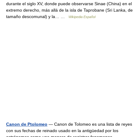
durante el siglo XV, donde puede observarse Sinae (China) en el
extremo derecho, más allá de la isla de Taprobane (Sri Lanka, de
tamaño descomunal) y la… …
Wikipedia Español
Canon de Ptolomeo
— Canon de Tolomeo es una lista de reyes
con sus fechas de reinado usado en la antigüedad por los