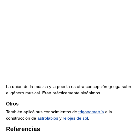
La unión de la música y la poesía es otra concepción griega sobre
el género musical. Eran prácticamente sinónimos.
Otros
También aplicó sus conocimientos de
trigonometría
a la
construcción de
astrolabios
y
relojes de sol
.
Referencias