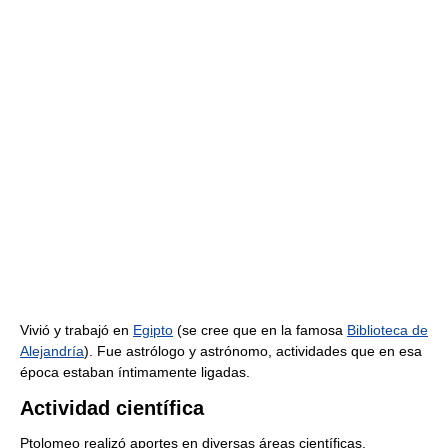
Vivió y trabajó en
Egipto
(se cree que en la famosa
Biblioteca de
Alejandría
). Fue astrólogo y astrónomo, actividades que en esa
época estaban íntimamente ligadas.
Actividad científica
Ptolomeo realizó aportes en diversas áreas científicas.