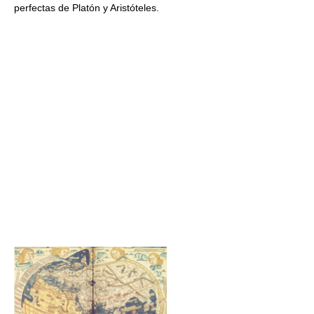
perfectas de Platón y Aristóteles.