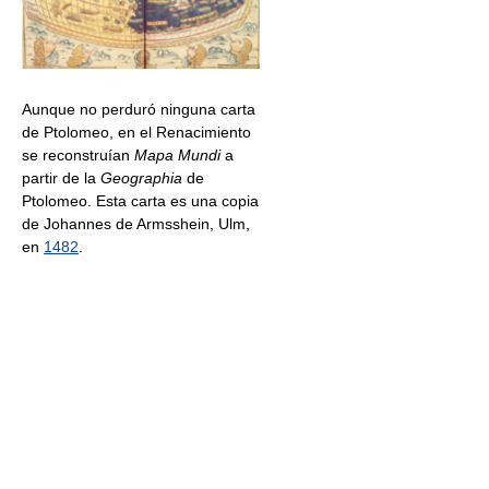
Aunque no perduró ninguna carta
de Ptolomeo, en el Renacimiento
se reconstruían
Mapa Mundi
a
partir de la
Geographia
de
Ptolomeo. Esta carta es una copia
de Johannes de Armsshein, Ulm,
en
1482
.