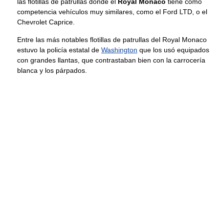
las flotillas de patrullas donde el
Royal Monaco
tiene como
competencia vehículos muy similares, como el Ford LTD, o el
Chevrolet Caprice.
Entre las más notables flotillas de patrullas del Royal Monaco
estuvo la policía estatal de
Washington
que los usó equipados
con grandes llantas, que contrastaban bien con la carrocería
blanca y los párpados.