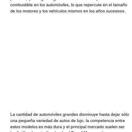
combustible en los automóviles, lo que repercute en el tamaño
de los motores y los vehículos mismos en los años sucesivos.
La cantidad de automóviles grandes disminuye hasta dejar sólo
una pequeña variedad de autos de lujo, la competencia entre
estos modelos es más dura y el principal mercado suelen ser