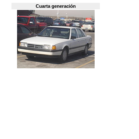
Cuarta generación