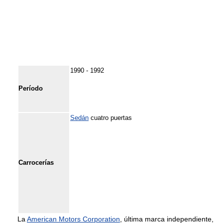
1990 - 1992
Período
Sedán
cuatro puertas
Carrocerías
La
American Motors Corporation
, última marca independiente,