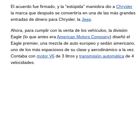
El acuerdo fue firmado, y la "estúpida" maniobra dio a
Chrysler
la marca que después se convertiría en una de las más grandes
entradas de dinero para Chrysler, la
Jeep
.
Ahora, para cumplir con la venta de los vehículos, la división
Eagle (lo que antes era
American Motors Company
) diseñó el
Eagle premier, una mezcla de auto europeo y sedán americano,
uno de los más espaciosos de su clase y aerodinámico a la vez.
Contaba con
motor V6
de 3 litros y
transmisión automática
de 4
velocidades.