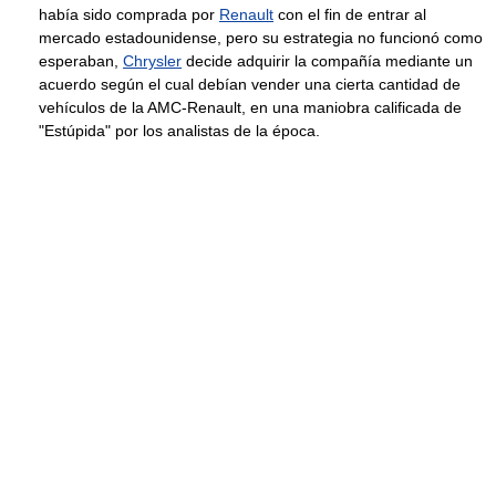
había sido comprada por
Renault
con el fin de entrar al
mercado estadounidense, pero su estrategia no funcionó como
esperaban,
Chrysler
decide adquirir la compañía mediante un
acuerdo según el cual debían vender una cierta cantidad de
vehículos de la AMC-Renault, en una maniobra calificada de
"Estúpida" por los analistas de la época.