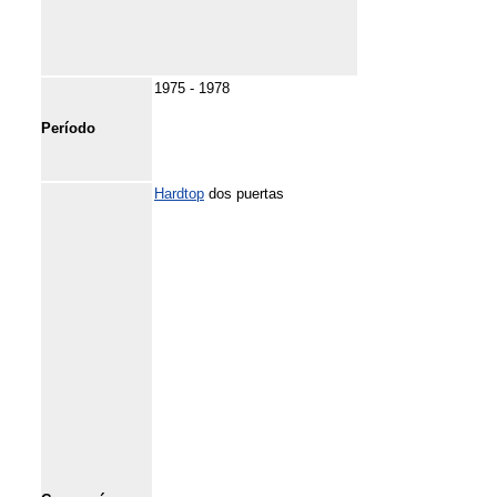
1975 - 1978
Período
Hardtop
dos puertas