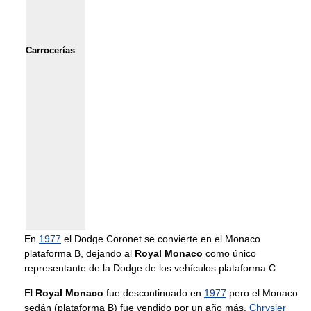
Carrocerías
En
1977
el Dodge Coronet se convierte en el Monaco
plataforma B, dejando al
Royal Monaco
como único
representante de la Dodge de los vehículos plataforma C.
El
Royal Monaco
fue descontinuado en
1977
pero el Monaco
sedán (plataforma B) fue vendido por un año más,
Chrysler