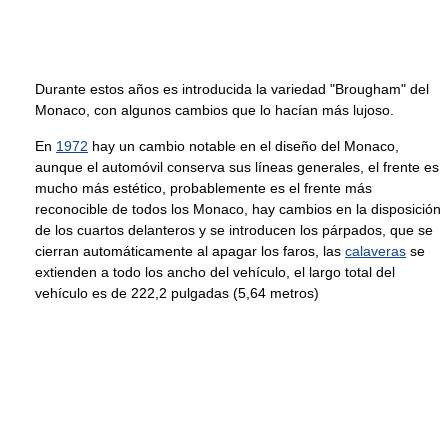
Durante estos años es introducida la variedad "Brougham" del
Monaco, con algunos cambios que lo hacían más lujoso.
En
1972
hay un cambio notable en el diseño del Monaco,
aunque el automóvil conserva sus líneas generales, el frente es
mucho más estético, probablemente es el frente más
reconocible de todos los Monaco, hay cambios en la disposición
de los cuartos delanteros y se introducen los párpados, que se
cierran automáticamente al apagar los faros, las
calaveras
se
extienden a todo los ancho del vehículo, el largo total del
vehículo es de 222,2 pulgadas (5,64 metros)