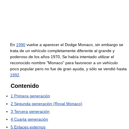
En
1990
vuelve a aparecer el Dodge Monaco, sin embargo se
trata de un vehículo completamente diferente al grande y
poderoso de los años 1970, Se había intentado utilizar el
reconocido nombre "Monaco" para favorecer a un vehículo
poco popular pero no fue de gran ayuda, y sólo se vendió hasta
1992
.
Contenido
1
Primera generación
2
Segunda generación (Royal Monaco)
3
Tercera generación
4
Cuarta generación
5
Enlaces externos