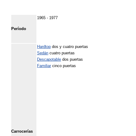
1965 - 1977
Período
Hardtop
dos y cuatro puertas
Sedán
cuatro puertas
Descapotable
dos puertas
Familiar
cinco puertas
Carrocerías