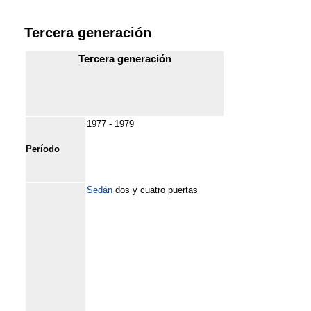
Tercera generación
Tercera generación
1977 - 1979
Período
Sedán
dos y cuatro puertas