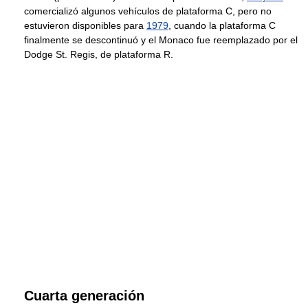
comercializó algunos vehículos de plataforma C, pero no
estuvieron disponibles para
1979
, cuando la plataforma C
finalmente se descontinuó y el Monaco fue reemplazado por el
Dodge St. Regis, de plataforma R.
Cuarta generación