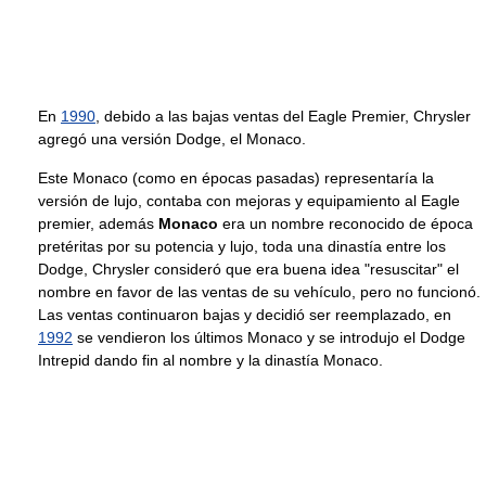
En
1990
, debido a las bajas ventas del Eagle Premier, Chrysler
agregó una versión Dodge, el Monaco.
Este Monaco (como en épocas pasadas) representaría la
versión de lujo, contaba con mejoras y equipamiento al Eagle
premier, además
Monaco
era un nombre reconocido de época
pretéritas por su potencia y lujo, toda una dinastía entre los
Dodge, Chrysler consideró que era buena idea "resuscitar" el
nombre en favor de las ventas de su vehículo, pero no funcionó.
Las ventas continuaron bajas y decidió ser reemplazado, en
1992
se vendieron los últimos Monaco y se introdujo el Dodge
Intrepid dando fin al nombre y la dinastía Monaco.