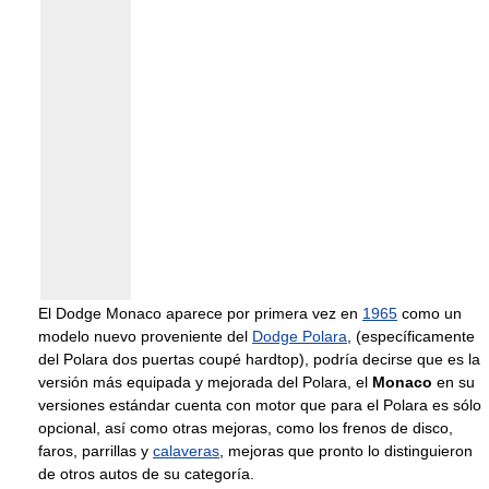
El Dodge Monaco aparece por primera vez en
1965
como un
modelo nuevo proveniente del
Dodge Polara
, (específicamente
del Polara dos puertas coupé hardtop), podría decirse que es la
versión más equipada y mejorada del Polara, el
Monaco
en su
versiones estándar cuenta con motor que para el Polara es sólo
opcional, así como otras mejoras, como los frenos de disco,
faros, parrillas y
calaveras
, mejoras que pronto lo distinguieron
de otros autos de su categoría.