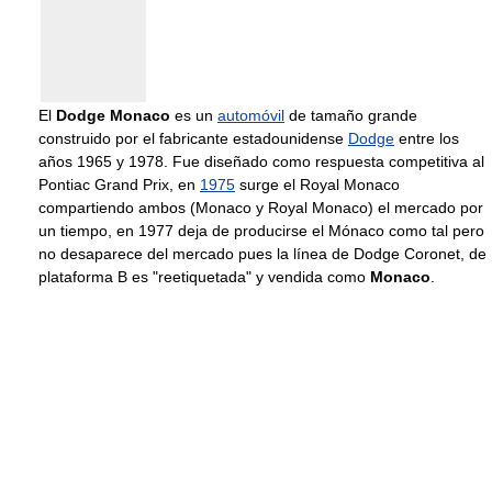
El
Dodge Monaco
es un
automóvil
de tamaño grande
construido por el fabricante estadounidense
Dodge
entre los
años 1965 y 1978. Fue diseñado como respuesta competitiva al
Pontiac Grand Prix, en
1975
surge el Royal Monaco
compartiendo ambos (Monaco y Royal Monaco) el mercado por
un tiempo, en 1977 deja de producirse el Mónaco como tal pero
no desaparece del mercado pues la línea de Dodge Coronet, de
plataforma B es "reetiquetada" y vendida como
Monaco
.