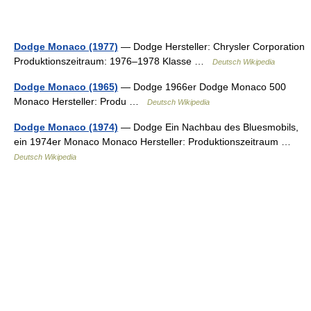
Dodge Monaco (1977)
— Dodge Hersteller: Chrysler Corporation
Produktionszeitraum: 1976–1978 Klasse …
Deutsch Wikipedia
Dodge Monaco (1965)
— Dodge 1966er Dodge Monaco 500
Monaco Hersteller: Produ …
Deutsch Wikipedia
Dodge Monaco (1974)
— Dodge Ein Nachbau des Bluesmobils,
ein 1974er Monaco Monaco Hersteller: Produktionszeitraum …
Deutsch Wikipedia