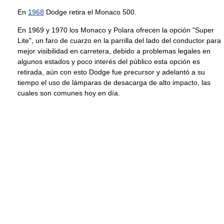
En
1968
Dodge retira el Monaco 500.
En 1969 y 1970 los Monaco y Polara ofrecen la opción "Super
Lite", un faro de cuarzo en la parrilla del lado del conductor para
mejor visibilidad en carretera, debido a problemas legales en
algunos estados y poco interés del público esta opción es
retirada, aún con esto Dodge fue precursor y adelantó a su
tiempo el uso de lámparas de desacarga de alto impacto, las
cuales son comunes hoy en día.