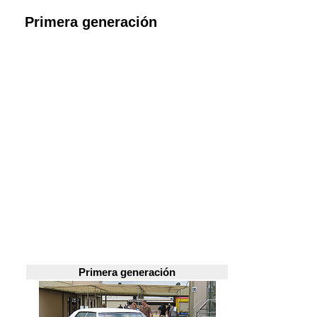
Primera generación
Primera generación