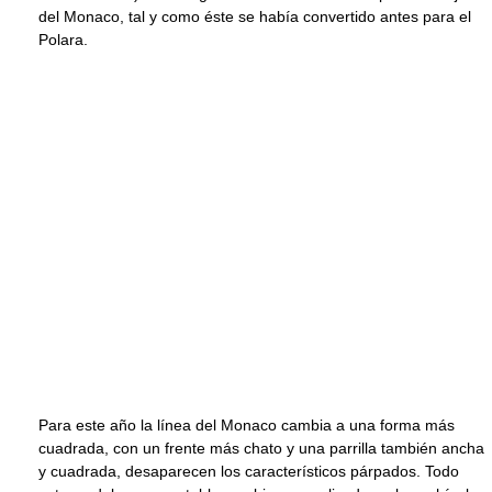
del Monaco, tal y como éste se había convertido antes para el
Polara.
Para este año la línea del Monaco cambia a una forma más
cuadrada, con un frente más chato y una parrilla también ancha
y cuadrada, desaparecen los característicos párpados. Todo