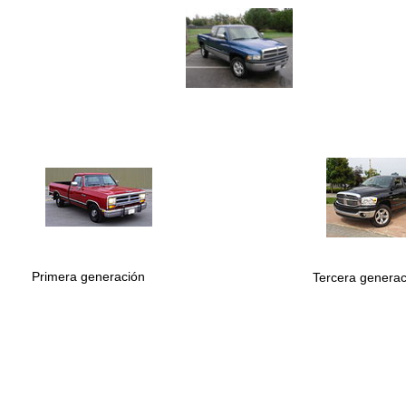
Primera generación
Tercera generac