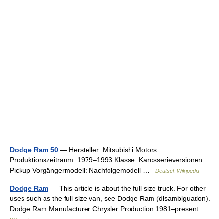
Dodge Ram 50
— Hersteller: Mitsubishi Motors
Produktionszeitraum: 1979–1993 Klasse: Karosserieversionen:
Pickup Vorgängermodell: Nachfolgemodell …
Deutsch Wikipedia
Dodge Ram
— This article is about the full size truck. For other
uses such as the full size van, see Dodge Ram (disambiguation).
Dodge Ram Manufacturer Chrysler Production 1981–present …