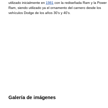
utilizado inicialmente en
1981
con la rediseñada Ram y la Power
Ram, siendo utilizado ya el ornamento del carnero desde los
vehículos Dodge de los años 30’s y 40’s.
Galería de imágenes