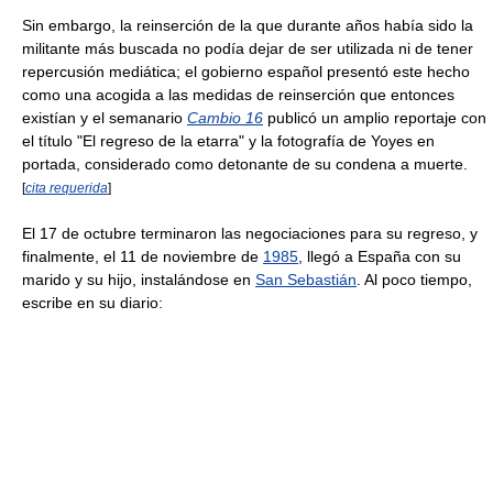
Sin embargo, la reinserción de la que durante años había sido la
militante más buscada no podía dejar de ser utilizada ni de tener
repercusión mediática; el gobierno español presentó este hecho
como una acogida a las medidas de reinserción que entonces
existían y el semanario
Cambio 16
publicó un amplio reportaje con
el título "El regreso de la etarra" y la fotografía de Yoyes en
portada, considerado como detonante de su condena a muerte.
[
cita requerida
]
El 17 de octubre terminaron las negociaciones para su regreso, y
finalmente, el 11 de noviembre de
1985
, llegó a España con su
marido y su hijo, instalándose en
San Sebastián
. Al poco tiempo,
escribe en su diario: