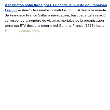
Asesinatos cometidos por ETA desde la muerte de Francisco
Franco
— Anexo:Asesinatos cometidos por ETA desde la muerte
de Francisco Franco Saltar a navegación, búsqueda Esta relación
corresponde al número de víctimas mortales de la organización
terrorista ETA desde la muerte del General Franco (1975) hasta
la… …
Wikipedia Español