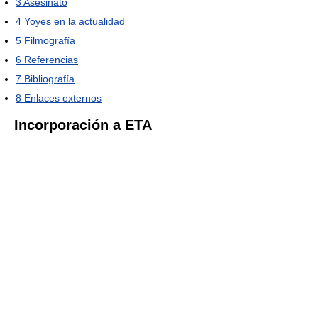
3
Asesinato
4
Yoyes en la actualidad
5
Filmografía
6
Referencias
7
Bibliografía
8
Enlaces externos
Incorporación a ETA