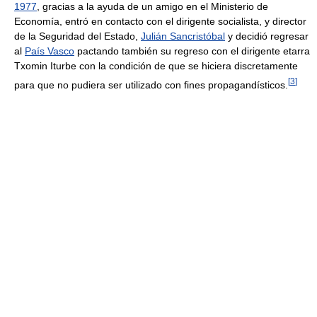
1977
, gracias a la ayuda de un amigo en el Ministerio de
Economía, entró en contacto con el dirigente socialista, y director
de la Seguridad del Estado,
Julián Sancristóbal
y decidió regresar
al
País Vasco
pactando también su regreso con el dirigente etarra
Txomin Iturbe con la condición de que se hiciera discretamente
[
3
]
para que no pudiera ser utilizado con fines propagandísticos.