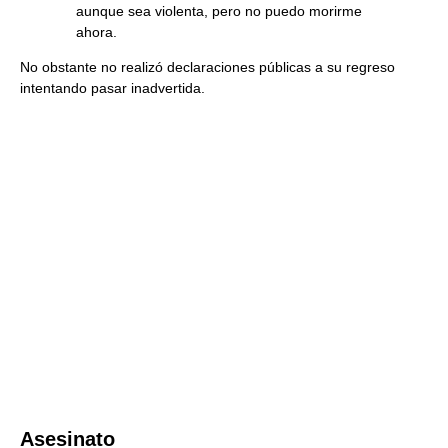
aunque sea violenta, pero no puedo morirme
ahora.
No obstante no realizó declaraciones públicas a su regreso
intentando pasar inadvertida.
Asesinato