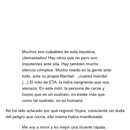
Muchos son culpables de esta injusticia,
¡demasiados! Hay otros que no pero son
impotentes ante ella. Hay también mucho
silencio cómplice. Mucho miedo en la gente ante
todo, ante su propia libertad... ¡cuánta mierda!
(...) El mito de ETA, la hidra sangrienta que nos
atenaza: En este mito, la persona de carne y
hueso que es un sustrato, no existe más que
como tal sustrato, no es humana.
No ha sido aclarado por qué regresó Yoyes, consciente sin duda
del peligro que corría, ella misma había manifestado:
Me voy a morir y es mejor una muerte rápida,