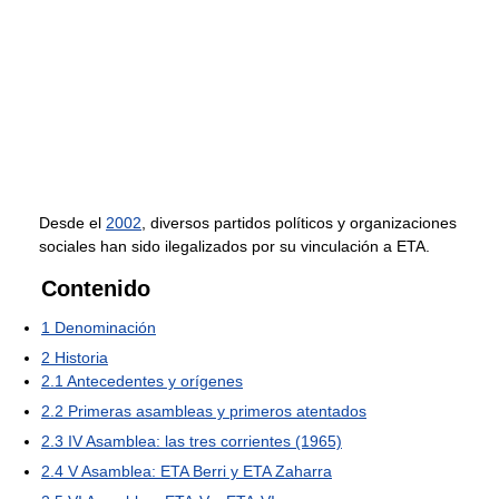
Desde el
2002
, diversos partidos políticos y organizaciones
sociales han sido ilegalizados por su vinculación a ETA.
Contenido
1
Denominación
2
Historia
2.1
Antecedentes y orígenes
2.2
Primeras asambleas y primeros atentados
2.3
IV Asamblea: las tres corrientes (1965)
2.4
V Asamblea: ETA Berri y ETA Zaharra