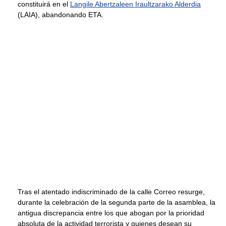
constituirá en el
Langile Abertzaleen Iraultzarako Alderdia
(LAIA), abandonando ETA.
Tras el atentado indiscriminado de la calle Correo resurge,
durante la celebración de la segunda parte de la asamblea, la
antigua discrepancia entre los que abogan por la prioridad
absoluta de la actividad terrorista y quienes desean su