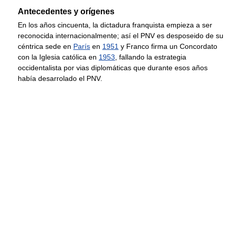
Antecedentes y orígenes
En los años cincuenta, la dictadura franquista empieza a ser
reconocida internacionalmente; así el PNV es desposeido de su
céntrica sede en
París
en
1951
y Franco firma un Concordato
con la Iglesia católica en
1953
, fallando la estrategia
occidentalista por vias diplomáticas que durante esos años
había desarrolado el PNV.