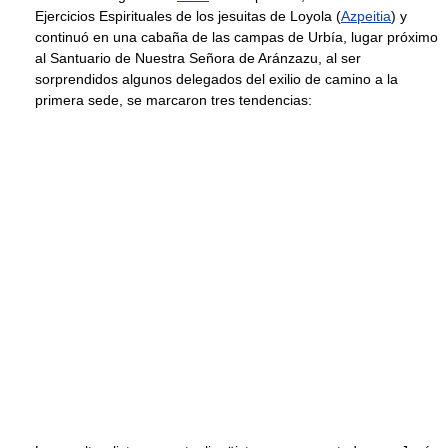
Ejercicios Espirituales de los jesuitas de Loyola (
Azpeitia
) y
continuó en una cabaña de las campas de Urbía, lugar próximo
al Santuario de Nuestra Señora de Aránzazu, al ser
sorprendidos algunos delegados del exilio de camino a la
primera sede, se marcaron tres tendencias: