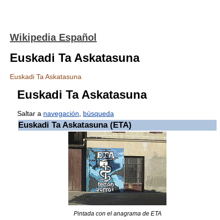
Wikipedia Español
Euskadi Ta Askatasuna
Euskadi Ta Askatasuna
Euskadi Ta Askatasuna
Saltar a
navegación
,
búsqueda
Euskadi Ta Askatasuna (ETA)
Pintada con el anagrama de ETA