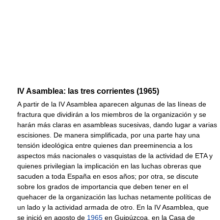
IV Asamblea: las tres corrientes (1965)
A partir de la IV Asamblea aparecen algunas de las líneas de
fractura que dividirán a los miembros de la organización y se
harán más claras en asambleas sucesivas, dando lugar a varias
escisiones. De manera simplificada, por una parte hay una
tensión ideológica entre quienes dan preeminencia a los
aspectos más nacionales o vasquistas de la actividad de ETA y
quienes privilegian la implicación en las luchas obreras que
sacuden a toda España en esos años; por otra, se discute
sobre los grados de importancia que deben tener en el
quehacer de la organización las luchas netamente políticas de
un lado y la actividad armada de otro. En la IV Asamblea, que
se inició en agosto de
1965
en Guipúzcoa, en la Casa de