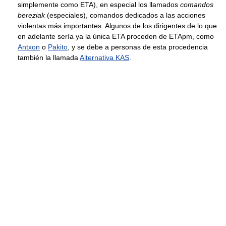
simplemente como ETA), en especial los llamados
comandos
bereziak
(especiales), comandos dedicados a las acciones
violentas más importantes. Algunos de los dirigentes de lo que
en adelante sería ya la única ETA proceden de ETApm, como
Antxon
o
Pakito
, y se debe a personas de esta procedencia
también la llamada
Alternativa KAS
.