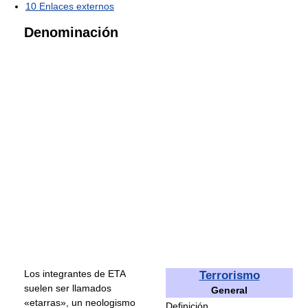
10
Enlaces externos
Denominación
Los integrantes de ETA
Terrorismo
suelen ser llamados
General
«etarras», un neologismo
Definición