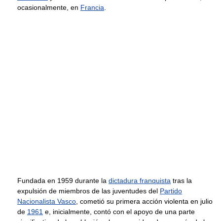
ocasionalmente, en
Francia
.
Fundada en 1959 durante la
dictadura franquista
tras la
expulsión de miembros de las juventudes del
Partido
Nacionalista Vasco
, cometió su primera acción violenta en julio
de
1961
e, inicialmente, contó con el apoyo de una parte