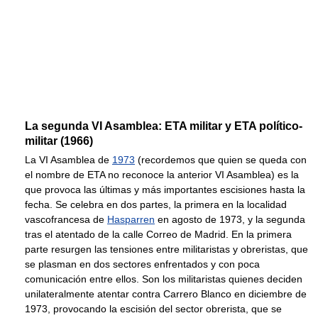
La segunda VI Asamblea: ETA militar y ETA político-
militar (1966)
La VI Asamblea de
1973
(recordemos que quien se queda con
el nombre de ETA no reconoce la anterior VI Asamblea) es la
que provoca las últimas y más importantes escisiones hasta la
fecha. Se celebra en dos partes, la primera en la localidad
vascofrancesa de
Hasparren
en agosto de 1973, y la segunda
tras el atentado de la calle Correo de Madrid. En la primera
parte resurgen las tensiones entre militaristas y obreristas, que
se plasman en dos sectores enfrentados y con poca
comunicación entre ellos. Son los militaristas quienes deciden
unilateralmente atentar contra Carrero Blanco en diciembre de
1973, provocando la escisión del sector obrerista, que se