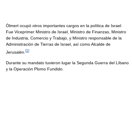
Ólmert ocupó otros importantes cargos en la política de Israel.
Fue Viceprimer Ministro de Israel, Ministro de Finanzas, Ministro
de Industria, Comercio y Trabajo, y Ministro responsable de la
Administración de Tierras de Israel, así como Alcalde de
[
1
]
Jerusalén.
Durante su mandato tuvieron lugar la Segunda Guerra del Líbano
y la Operación Plomo Fundido.