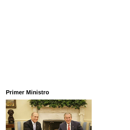
Primer Ministro