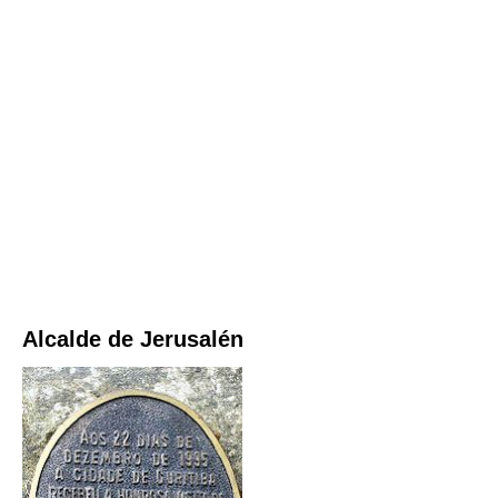
Alcalde de Jerusalén