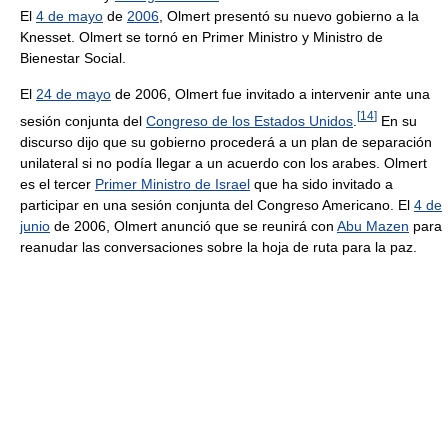
El
4 de mayo
de
2006
, Olmert presentó su nuevo gobierno a la
Knesset. Olmert se tornó en Primer Ministro y Ministro de
Bienestar Social.
El
24 de mayo
de 2006, Olmert fue invitado a intervenir ante una
[
14
]
sesión conjunta del
Congreso de los Estados Unidos
.
En su
discurso dijo que su gobierno procederá a un plan de separación
unilateral si no podía llegar a un acuerdo con los arabes. Olmert
es el tercer
Primer Ministro de Israel
que ha sido invitado a
participar en una sesión conjunta del Congreso Americano. El
4 de
junio
de 2006, Olmert anunció que se reunirá con
Abu Mazen
para
reanudar las conversaciones sobre la hoja de ruta para la paz.