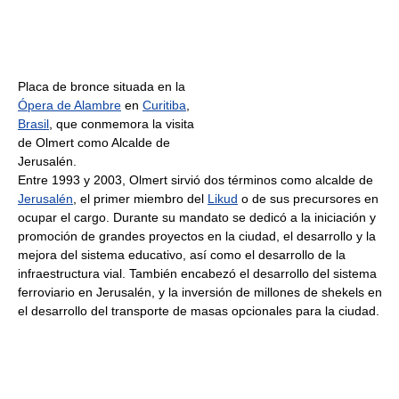
Placa de bronce situada en la
Ópera de Alambre
en
Curitiba
,
Brasil
, que conmemora la visita
de Olmert como Alcalde de
Jerusalén.
Entre 1993 y 2003, Olmert sirvió dos términos como alcalde de
Jerusalén
, el primer miembro del
Likud
o de sus precursores en
ocupar el cargo. Durante su mandato se dedicó a la iniciación y
promoción de grandes proyectos en la ciudad, el desarrollo y la
mejora del sistema educativo, así como el desarrollo de la
infraestructura vial. También encabezó el desarrollo del sistema
ferroviario en Jerusalén, y la inversión de millones de shekels en
el desarrollo del transporte de masas opcionales para la ciudad.