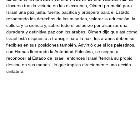
discurso tras la victoria en las elecciones, Olmert prometió para
Israel una paz justa, fuerte, pacífica y próspera para el Estado,
respetando los derechos de las minorías, valorar la educación, la
cultura y la ciencia y, sobre todo el esfuerzo por alcanzar una
duradera y definitiva paz con los árabes. Olmert dijo que así como
Israel está dispuesto a transigir para la paz, los arabes deben ser
flexibles en sus posiciones también. Advirtió que si los palestinos,
con Hamas líderando la Autoridad Palestina, se niegan a
reconocer al Estado de Israel, entonces Israel "tendrá su propio
destino en sus manos", lo que implica directamente una acción
unilateral.