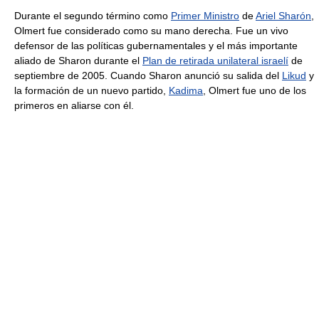
Durante el segundo término como
Primer Ministro
de
Ariel Sharón
,
Olmert fue considerado como su mano derecha. Fue un vivo
defensor de las políticas gubernamentales y el más importante
aliado de Sharon durante el
Plan de retirada unilateral israelí
de
septiembre de 2005. Cuando Sharon anunció su salida del
Likud
y
la formación de un nuevo partido,
Kadima
, Olmert fue uno de los
primeros en aliarse con él.