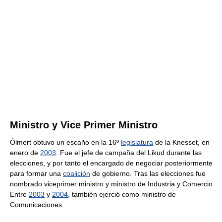
Ministro y Vice Primer Ministro
Ólmert obtuvo un escaño en la 16º
legislatura
de la Knesset, en
enero de
2003
. Fue el jefe de campaña del Likud durante las
elecciones, y por tanto el encargado de negociar posteriormente
para formar una
coalición
de gobierno. Tras las elecciones fue
nombrado viceprimer ministro y ministro de Industria y Comercio.
Entre
2003
y
2004
, también ejerció como ministro de
Comunicaciones.