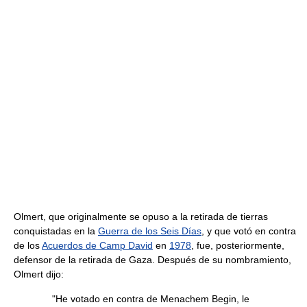
Olmert, que originalmente se opuso a la retirada de tierras
conquistadas en la
Guerra de los Seis Días
, y que votó en contra
de los
Acuerdos de Camp David
en
1978
, fue, posteriormente,
defensor de la retirada de Gaza. Después de su nombramiento,
Olmert dijo:
"He votado en contra de Menachem Begin, le