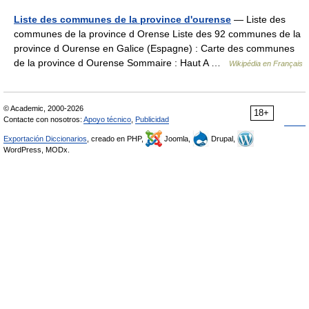
Liste des communes de la province d'ourense
— Liste des
communes de la province d Orense Liste des 92 communes de la
province d Ourense en Galice (Espagne) : Carte des communes
de la province d Ourense Sommaire : Haut A …
Wikipédia en Français
© Academic, 2000-2026
18+
Contacte con nosotros:
Apoyo técnico
,
Publicidad
Exportación Diccionarios
, creado en PHP,
Joomla,
Drupal,
WordPress, MODx.