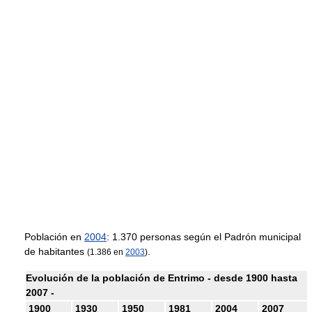
Población en
2004
: 1.370 personas según el Padrón municipal
de habitantes
.
(1.386 en
2003
)
Evolución de la población de Entrimo - desde 1900 hasta
2007 -
1900
1930
1950
1981
2004
2007