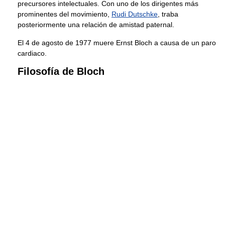
precursores intelectuales. Con uno de los dirigentes más
prominentes del movimiento,
Rudi Dutschke
, traba
posteriormente una relación de amistad paternal.
El 4 de agosto de 1977 muere Ernst Bloch a causa de un paro
cardiaco.
Filosofía de Bloch