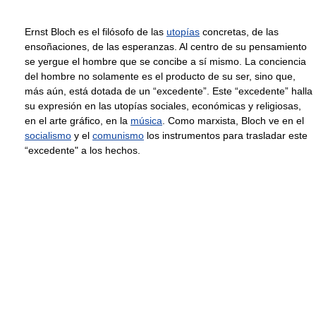
Ernst Bloch es el filósofo de las
utopías
concretas, de las
ensoñaciones, de las esperanzas. Al centro de su pensamiento
se yergue el hombre que se concibe a sí mismo. La conciencia
del hombre no solamente es el producto de su ser, sino que,
más aún, está dotada de un “excedente”. Este “excedente” halla
su expresión en las utopías sociales, económicas y religiosas,
en el arte gráfico, en la
música
. Como marxista, Bloch ve en el
socialismo
y el
comunismo
los instrumentos para trasladar este
“excedente" a los hechos.