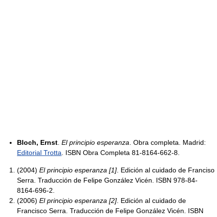
Bloch, Ernst
.
El principio esperanza
. Obra completa. Madrid:
Editorial Trotta
. ISBN Obra Completa 81-8164-662-8.
(2004)
El principio esperanza [1]
. Edición al cuidado de Franciso
Serra. Traducción de Felipe González Vicén. ISBN 978-84-
8164-696-2.
(2006)
El principio esperanza [2]
. Edición al cuidado de
Francisco Serra. Traducción de Felipe González Vicén. ISBN