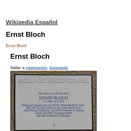
Wikipedia Español
Ernst Bloch
Ernst Bloch
Ernst Bloch
Saltar a
navegación
,
búsqueda