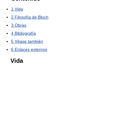
1
Vida
2
Filosofía de Bloch
3
Obras
4
Bibliografía
5
Véase también
6
Enlaces externos
Vida