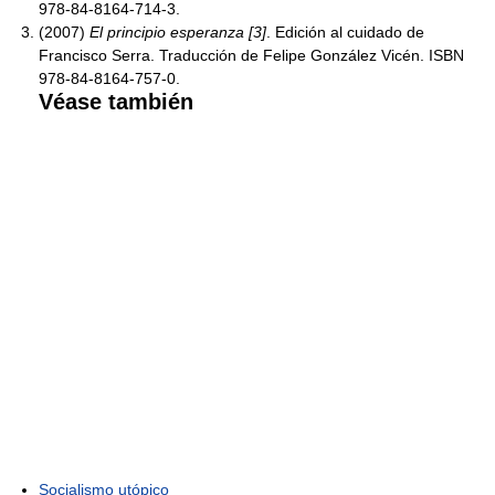
978-84-8164-714-3.
(2007)
El principio esperanza [3]
. Edición al cuidado de
Francisco Serra. Traducción de Felipe González Vicén. ISBN
978-84-8164-757-0.
Véase también
Socialismo utópico