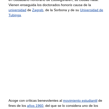
Vienen enseguida los doctorados
honoris causa
de la
universidad
de
Zagreb
, de la Sorbona y de su
Universidad de
Tubinga
.
Acoge con críticas benevolentes al
movimiento estudiantil
de
fines de los
años 1960
, del que se lo considera uno de los