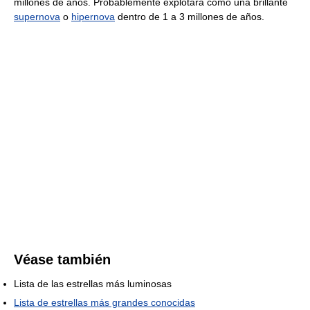
millones de años. Probablemente explotará como una brillante
supernova
o
hipernova
dentro de 1 a 3 millones de años.
Véase también
Lista de las estrellas más luminosas
Lista de estrellas más grandes conocidas