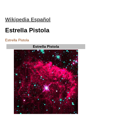
Wikipedia Español
Estrella Pistola
Estrella Pistola
Estrella Pistola