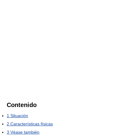
Contenido
1
Situación
2
Características físicas
3
Véase también