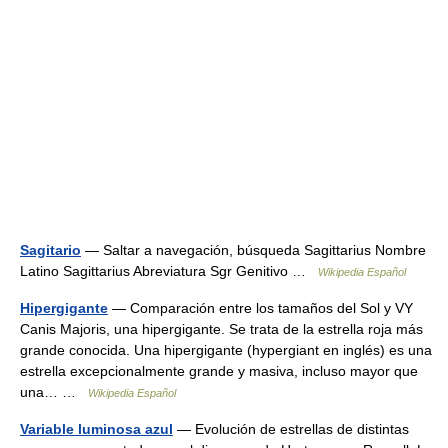
Sagitario
— Saltar a navegación, búsqueda Sagittarius Nombre
Latino Sagittarius Abreviatura Sgr Genitivo …
Wikipedia Español
Hipergigante
— Comparación entre los tamaños del Sol y VY
Canis Majoris, una hipergigante. Se trata de la estrella roja más
grande conocida. Una hipergigante (hypergiant en inglés) es una
estrella excepcionalmente grande y masiva, incluso mayor que
una… …
Wikipedia Español
Variable luminosa azul
— Evolución de estrellas de distintas