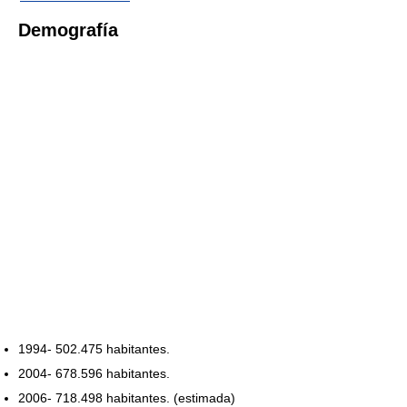
Demografía
1994- 502.475 habitantes.
2004- 678.596 habitantes.
2006- 718.498 habitantes. (estimada)