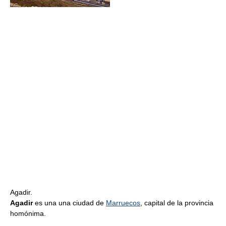
Agadir.
Agadir
es una una ciudad de
Marruecos
, capital de la provincia
homónima.