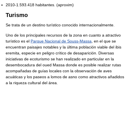
2010-1.593.418 habitantes. (aproxim)
Turismo
Se trata de un destino turístico conocido internacionalmente.
Uno de los principales recursos de la zona en cuanto a atractivo
turístico es el
Parque Nacional de Souss-Massa
, en el que se
encuentran paisajes notables y la última población viable del ibis
eremita, especie en peligro crítico de desaparición. Diversas
iniciativas de ecoturismo se han realizado en particular en la
desembocadura del oued Massa donde es posible realizar rutas
acompañadas de guías locales con la observación de aves
acuáticas y los paseos a lomos de asno como atractivos añadidos
a la riqueza cultural del área.