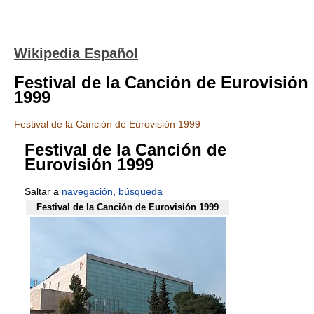
Wikipedia Español
Festival de la Canción de Eurovisión
1999
Festival de la Canción de Eurovisión 1999
Festival de la Canción de
Eurovisión 1999
Saltar a
navegación
,
búsqueda
Festival de la Canción de Eurovisión 1999