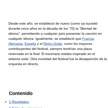
Desde este año, se estableció de nuevo (como ya sucedió
durante unos años en la década de los '70) la
"libertad de
idioma"
, permitiendo a cualquier país presentar la canción en
cualquier idioma. Igualmente, se estableció que
Francia
,
Alemania
,
España
y el
Reino Unido
, como los mayores
contribuyentes del festival, siempre tendrían una plaza
reservada en la final. El escenario estaba inspirado en el
sistema solar. Otra novedad del festival fue la desaparición de la
orquesta en directo.
Contenido
1
Resultados