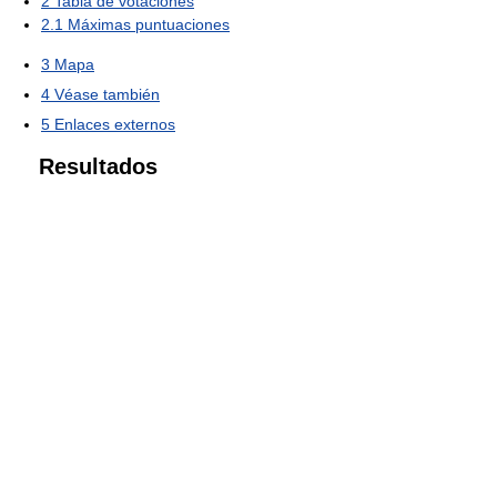
2
Tabla de votaciones
2.1
Máximas puntuaciones
3
Mapa
4
Véase también
5
Enlaces externos
Resultados