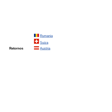
Rumania
Suiza
Retornos
Austria