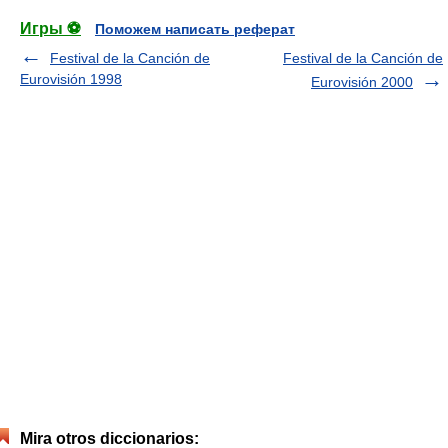
Игры ⚽
Поможем написать реферат
Festival de la Canción de
Festival de la Canción de
Eurovisión 1998
Eurovisión 2000
Mira otros diccionarios: