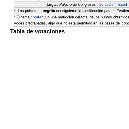
Lugar
:
Palacio de Congresos
-
Jerusalén
,
Israel
* Los países en
negrita
consiguieron la clasificación para el Festiv
* El tema
croata
tuvo una reducción del total de los puntos obtenidos 
voces pregrabadas, algo que no está permitido en las bases del con
Tabla de votaciones