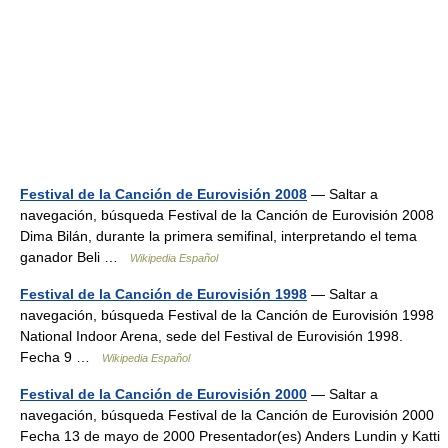
Festival de la Canción de Eurovisión 2008
— Saltar a
navegación, búsqueda Festival de la Canción de Eurovisión 2008
Dima Bilán, durante la primera semifinal, interpretando el tema
ganador Beli …
Wikipedia Español
Festival de la Canción de Eurovisión 1998
— Saltar a
navegación, búsqueda Festival de la Canción de Eurovisión 1998
National Indoor Arena, sede del Festival de Eurovisión 1998.
Fecha 9 …
Wikipedia Español
Festival de la Canción de Eurovisión 2000
— Saltar a
navegación, búsqueda Festival de la Canción de Eurovisión 2000
Fecha 13 de mayo de 2000 Presentador(es) Anders Lundin y Katti