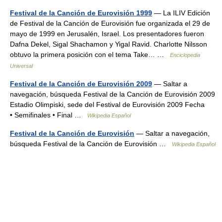
Festival de la Canción de Eurovisión 1999
— La ILIV Edición
de Festival de la Canción de Eurovisión fue organizada el 29 de
mayo de 1999 en Jerusalén, Israel. Los presentadores fueron
Dafna Dekel, Sigal Shachamon y Yigal Ravid. Charlotte Nilsson
obtuvo la primera posición con el tema Take… …
Enciclopedia
Universal
Festival de la Canción de Eurovisión 2009
— Saltar a
navegación, búsqueda Festival de la Canción de Eurovisión 2009
Estadio Olimpiski, sede del Festival de Eurovisión 2009 Fecha
• Semifinales • Final …
Wikipedia Español
Festival de la Canción de Eurovisión
— Saltar a navegación,
búsqueda Festival de la Canción de Eurovisión …
Wikipedia Español