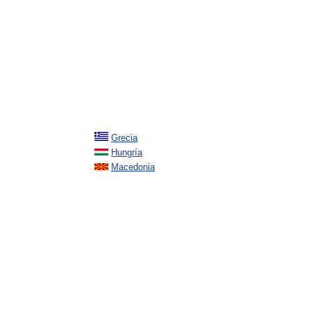
Grecia
Hungría
Macedonia