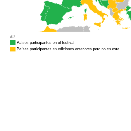
Países participantes en el festival
Países participantes en ediciones anteriores pero no en esta