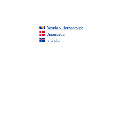
Bosnia y Herzegovina
Dinamarca
Islandia