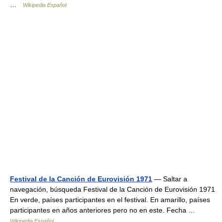
…
Wikipedia Español
Festival de la Canción de Eurovisión 1971
— Saltar a
navegación, búsqueda Festival de la Canción de Eurovisión 1971
En verde, países participantes en el festival. En amarillo, países
participantes en años anteriores pero no en este. Fecha …
Wikipedia Español