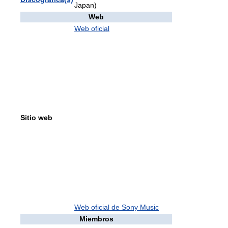
Japan)
Web
Web oficial
Sitio web
Web oficial de Sony Music
Miembros