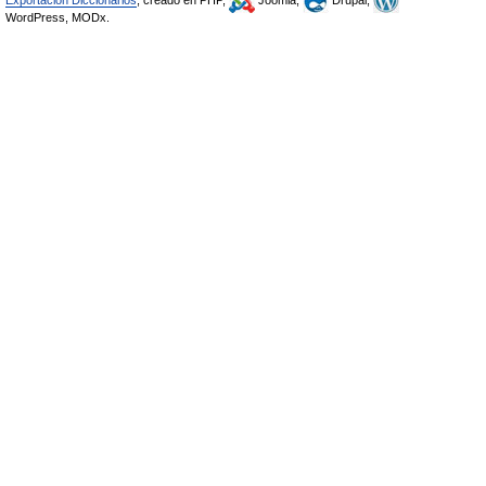
WordPress, MODx.