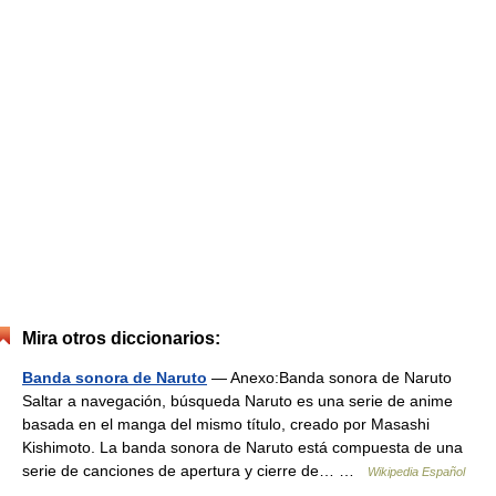
Mira otros diccionarios:
Banda sonora de Naruto
— Anexo:Banda sonora de Naruto
Saltar a navegación, búsqueda Naruto es una serie de anime
basada en el manga del mismo título, creado por Masashi
Kishimoto. La banda sonora de Naruto está compuesta de una
serie de canciones de apertura y cierre de… …
Wikipedia Español