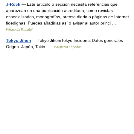
J-Rock
— Este artículo o sección necesita referencias que
aparezcan en una publicación acreditada, como revistas
especializadas, monografías, prensa diaria o páginas de Internet
fidedignas. Puedes añadirlas así o avisar al autor princi …
Wikipedia Español
Tokyo Jihen
— Tokyo Jihen/Tokyo Incidents Datos generales
Origen Japón, Tokio …
Wikipedia Español