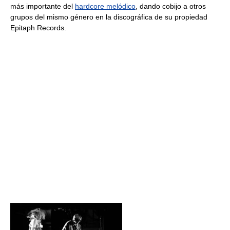
más importante del
hardcore melódico
, dando cobijo a otros
grupos del mismo género en la discográfica de su propiedad
Epitaph Records.