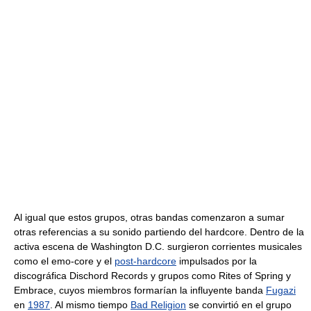
Al igual que estos grupos, otras bandas comenzaron a sumar
otras referencias a su sonido partiendo del hardcore. Dentro de la
activa escena de Washington D.C. surgieron corrientes musicales
como el emo-core y el
post-hardcore
impulsados por la
discográfica Dischord Records y grupos como Rites of Spring y
Embrace, cuyos miembros formarían la influyente banda
Fugazi
en
1987
. Al mismo tiempo
Bad Religion
se convirtió en el grupo