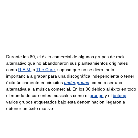
Durante los 80, el éxito comercial de algunos grupos de rock
alternativo que no abandonaron sus planteamientos originales
como
R.E.M.
o
The Cure
, supuso que no se diera tanta
importancia a grabar para una discográfica independiente o tener
éxito únicamente en circuitos
underground
, como a ser una
alternativa a la música comercial. En los 90 debido al éxito en todo
el mundo de corrientes musicales como el
grunge
y el
britpop
,
varios grupos etiquetados bajo esta denominación llegaron a
obtener un éxito masivo.