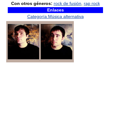
Con otros géneros:
rock de fusión
,
rap rock
Enlaces
Categoría:Música alternativa