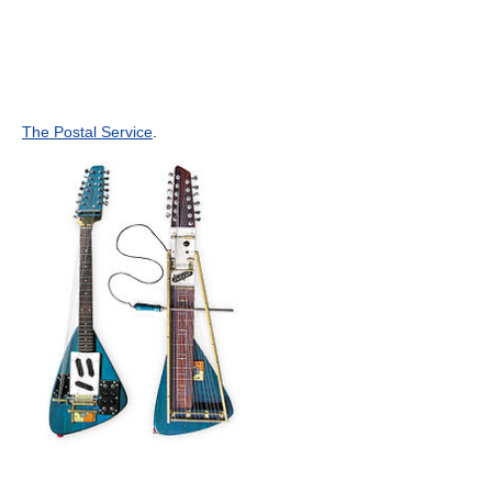
The Postal Service
.