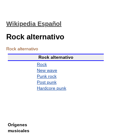
Wikipedia Español
Rock alternativo
Rock alternativo
Rock alternativo
Rock
New wave
Punk rock
Post punk
Hardcore punk
Orígenes
musicales