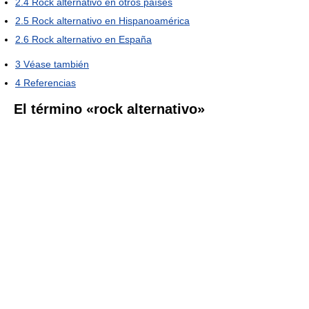
2.4
Rock alternativo en otros países
2.5
Rock alternativo en Hispanoamérica
2.6
Rock alternativo en España
3
Véase también
4
Referencias
El término «rock alternativo»