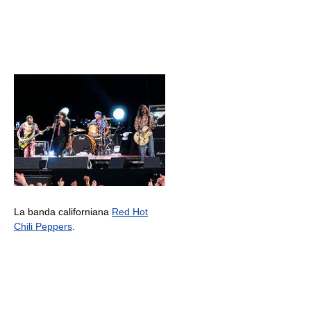
La banda californiana
Red Hot
Chili Peppers
.