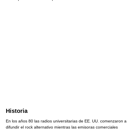
Historia
En los años 80 las radios universitarias de EE. UU. comenzaron a
difundir el rock alternativo mientras las emisoras comerciales