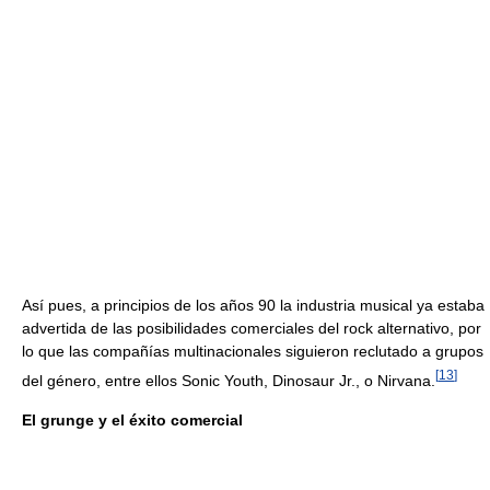
Así pues, a principios de los años 90 la industria musical ya estaba
advertida de las posibilidades comerciales del rock alternativo, por
lo que las compañías multinacionales siguieron reclutado a grupos
[
13
]
del género, entre ellos Sonic Youth, Dinosaur Jr., o Nirvana.
El grunge y el éxito comercial