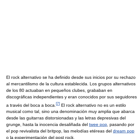
El rock alternativo se ha definido desde sus inicios por su rechazo
al mercantilismo de la cultura establecida. Los grupos alternativos
de los 80 actuaban en pequeños clubes, grababan en
discográficas independientes y eran conocidos por sus seguidores
[
7
]
a través del boca a boca.
El rock alternativo no es un estilo
musical como tal, sino una denominación muy amplia que abarca
desde las guitarras distorsionadas y las letras depresivas del
grunge, hasta la inocencia desaliñada del
twee pop
, pasando por
el pop revivalista del britpop, las melodías etéreas del
dream pop
o la experimentación del post rock.