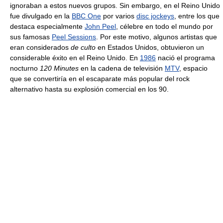
ignoraban a estos nuevos grupos. Sin embargo, en el Reino Unido
fue divulgado en la
BBC One
por varios
disc jockeys
, entre los que
destaca especialmente
John Peel
, célebre en todo el mundo por
sus famosas
Peel Sessions
. Por este motivo, algunos artistas que
eran considerados
de culto
en Estados Unidos, obtuvieron un
considerable éxito en el Reino Unido. En
1986
nació el programa
nocturno
120 Minutes
en la cadena de televisión
MTV
, espacio
que se convertiría en el escaparate más popular del rock
alternativo hasta su explosión comercial en los 90.