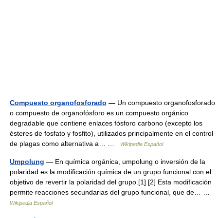
Compuesto organofosforado
— Un compuesto organofosforado
o compuesto de organofósforo es un compuesto orgánico
degradable que contiene enlaces fósforo carbono (excepto los
ésteres de fosfato y fosfito), utilizados principalmente en el control
de plagas como alternativa a… …
Wikipedia Español
Umpolung
— En química orgánica, umpolung o inversión de la
polaridad es la modificación química de un grupo funcional con el
objetivo de revertir la polaridad del grupo.[1] [2] Esta modificación
permite reacciones secundarias del grupo funcional, que de… …
Wikipedia Español