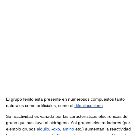
El grupo fenilo está presente en numerosos compuestos tanto
naturales como artificiales, como el
difenilacetileno
.
Su reactividad es variada por las características electrónicas del
grupo que sustituye al hidrógeno. Así grupos electrodadores (por
ejemplo grupos
alquilo
, -
oxo
,
amino
etc.) aumentan la reactividad